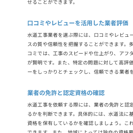
せることができます。
口コミやレビューを活用した業者評価
水道工事業者を選ぶ際には、口コミやレビュ
スの質や信頼性を把握することができます。
コミでは、工事のスピードや仕上がり、アフ
が賢明です。また、特定の問題に対して高評
ーをしっかりとチェックし、信頼できる業者
業者の免許と認定資格の確認
水道工事を依頼する際には、業者の免許と認
るかを判断できます。具体的には、水道法に
資格を保有しているかを確認しましょう。こ
できます。また、地域によっては独自の資格