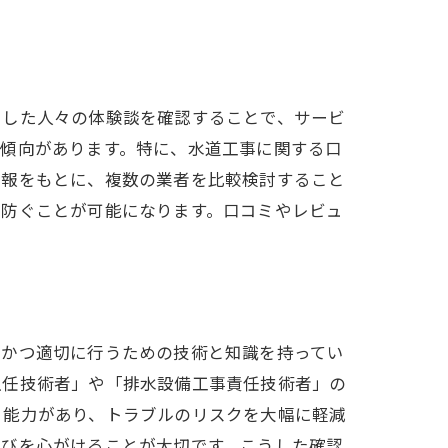
用した人々の体験談を確認することで、サービ
い傾向があります。特に、水道工事に関する口
情報をもとに、複数の業者を比較検討すること
に防ぐことが可能になります。口コミやレビュ
全かつ適切に行うための技術と知識を持ってい
主任技術者」や「排水設備工事責任技術者」の
う能力があり、トラブルのリスクを大幅に軽減
選びを心がけることが大切です。こうした確認