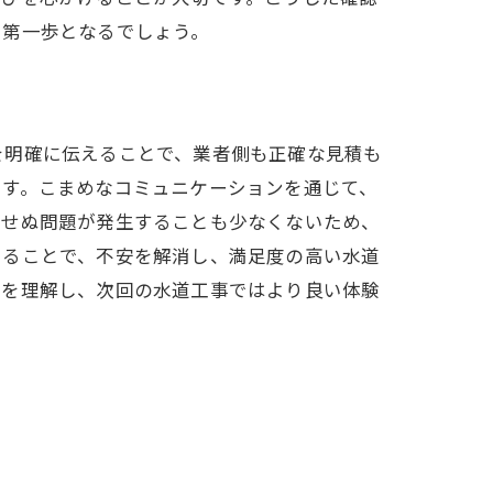
る第一歩となるでしょう。
を明確に伝えることで、業者側も正確な見積も
です。こまめなコミュニケーションを通じて、
期せぬ問題が発生することも少なくないため、
けることで、不安を解消し、満足度の高い水道
性を理解し、次回の水道工事ではより良い体験