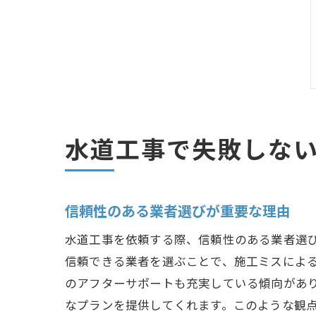
水道工事で失敗しな
信頼性のある業者選びが重要な理由
水道工事を依頼する際、信頼性のある業者選
信頼できる業者を選ぶことで、施工ミスによ
のアフターサポートも充実している傾向があ
なプランを提供してくれます。このような観