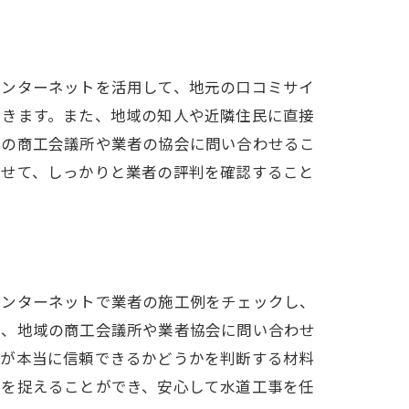
インターネットを活用して、地元の口コミサイ
できます。また、地域の知人や近隣住民に直接
域の商工会議所や業者の協会に問い合わせるこ
わせて、しっかりと業者の評判を確認すること
インターネットで業者の施工例をチェックし、
た、地域の商工会議所や業者協会に問い合わせ
者が本当に信頼できるかどうかを判断する材料
姿を捉えることができ、安心して水道工事を任