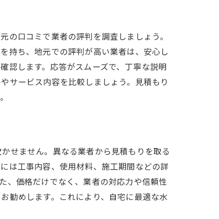
地元の口コミで業者の評判を調査しましょう。
格を持ち、地元での評判が高い業者は、安心し
確認します。応答がスムーズで、丁寧な説明
格やサービス内容を比較しましょう。見積もり
す。
欠かせません。異なる業者から見積もりを取る
りには工事内容、使用材料、施工期間などの詳
また、価格だけでなく、業者の対応力や信頼性
をお勧めします。これにより、自宅に最適な水