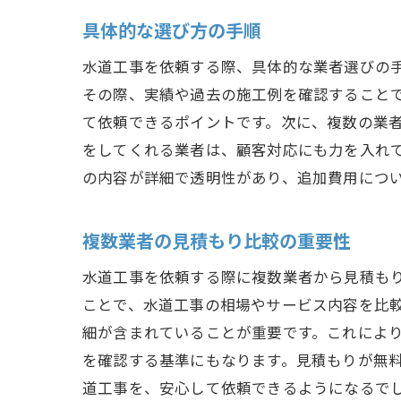
具体的な選び方の手順
水道工事を依頼する際、具体的な業者選びの
その際、実績や過去の施工例を確認すること
て依頼できるポイントです。次に、複数の業
をしてくれる業者は、顧客対応にも力を入れ
の内容が詳細で透明性があり、追加費用につ
複数業者の見積もり比較の重要性
水道工事を依頼する際に複数業者から見積も
ことで、水道工事の相場やサービス内容を比
細が含まれていることが重要です。これによ
を確認する基準にもなります。見積もりが無
道工事を、安心して依頼できるようになるで