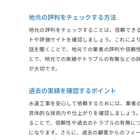
地元の評判をチェックする方法
地元の評判をチェックすることは、信頼でき
トや評価サイトを確認しましょう。これによ
話を聞くことで、地元での業者の評判や信頼
とで、地元での実績やトラブルの有無などの
が大切です。
過去の実績を確認するポイント
水道工事を安心して依頼するためには、業者
具体的な技術力や仕上がりを確認しましょう
ることで、信頼性や過去のトラブルの有無に
になります。さらに、過去の顧客からのフィ