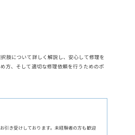
選択肢について詳しく解説し、安心して修理を
極め方、そして適切な修理依頼を行うためのポ
お引き受けしております。未経験者の方も歓迎