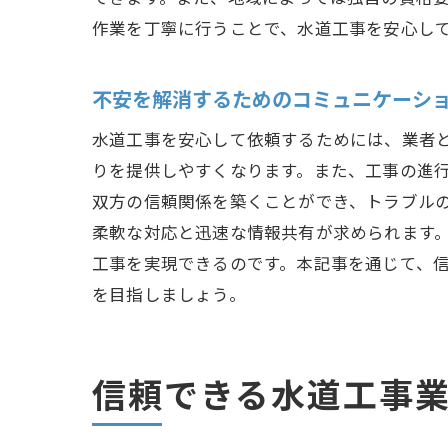
作業を丁寧に行うことで、水道工事を安心し
不安を解消するためのコミュニケーシ
水道工事を安心して依頼するためには、業者
りを提供しやすくなります。また、工事の進
双方の信頼関係を築くことができ、トラブル
柔軟な対応と迅速な情報共有が求められます
工事を実現できるのです。本記事を通じて、
を目指しましょう。
信頼できる水道工事