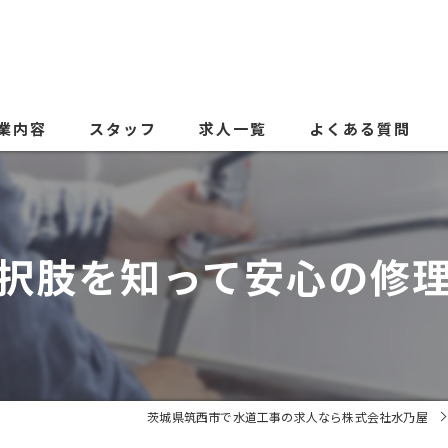
業内容
スタッフ
求人一覧
よくある質問
択肢を知って安心の修
茨城県筑西市で水道工事の求人なら株式会社水乃屋