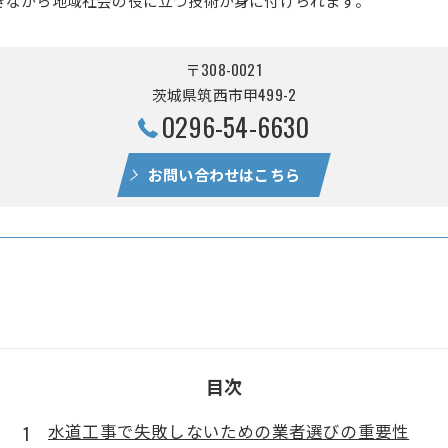
〒308-0021
茨城県筑西市甲499-2
0296-54-6630
お問い合わせはこちら
目次
水道工事で失敗しないための業者選びの重要性