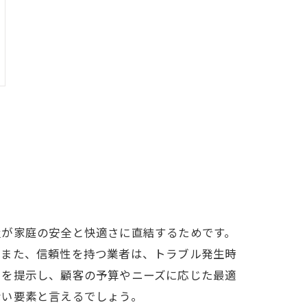
置が家庭の安全と快適さに直結するためです。
。また、信頼性を持つ業者は、トラブル発生時
りを提示し、顧客の予算やニーズに応じた最適
ない要素と言えるでしょう。