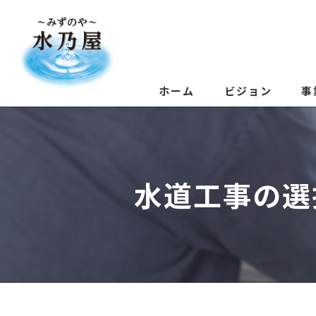
ホーム
ビジョン
事
水道工事の選