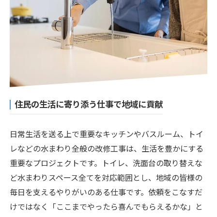
住民の生活に寄り添う仕事で地域に貢献
日常生活を送る上で重要なキッチンやバスルーム、トイ
レなどの水まわり全般の改修工事は、生活を豊かにする
重要なプロジェクトです。トイレ、洗面台の取り替えな
ど水まわりスペース全てを対応範囲とし、地域の皆様の
毎日を支えるやりがいのある仕事です。依頼をこなすだ
けではなく「ここまでやったら喜んでもらえるかな」と