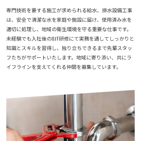
専門技術を要する施工が求められる給水、排水設備工事
は、安全で清潔な水を家庭や施設に届け、使用済み水を
適切に処理し、地域の衛生環境を守る重要な仕事です。
未経験でも入社後のOJT研修にて実務を通してしっかりと
知識とスキルを習得し、独り立ちできるまで先輩スタッ
フたちがサポートいたします。地域に寄り添い、共にラ
イフラインを支えてくれる仲間を募集しています。