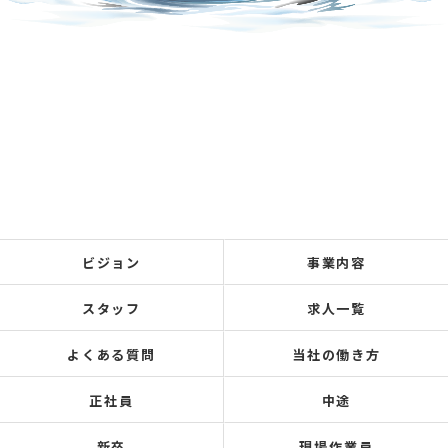
ビジョン
事業内容
スタッフ
求人一覧
よくある質問
当社の働き方
正社員
中途
新卒
現場作業員