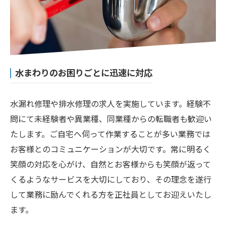
水まわりのお困りごとに迅速に対応
水漏れ修理や排水修理の求人を実施しています。経験不
問にて未経験者や異業種、同業種からの転職者も歓迎い
たします。ご自宅へ伺って作業することが多い業務では
お客様とのコミュニケーションが大切です。常に明るく
笑顔の対応を心がけ、自然とお客様からも笑顔が返って
くるようなサービスを大切にしており、その理念を遂行
して業務に励んでくれる方を正社員としてお迎えいたし
ます。