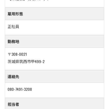
雇用形態
正社員
勤務地
〒308-0021
茨城県筑西市甲499-2
連絡先
080-7491-3208
担当者