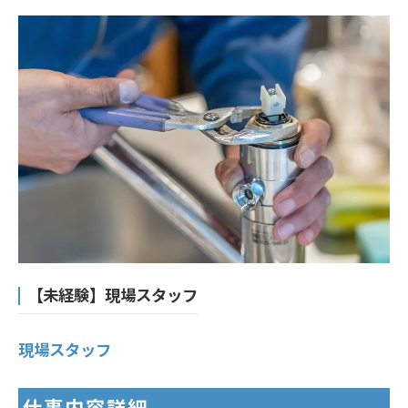
【未経験】現場スタッフ
現場スタッフ
仕事内容詳細