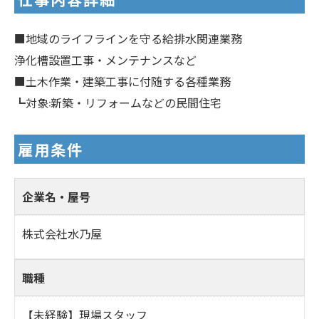
■地域のライフラインを守る給排水関連業務
浄化槽設置工事・メンテナンスなど
■土木作業・建築工事に付随する各種業務
┗対象:新築・リフォームなどの民間住宅
雇用条件
企業名・屋号
株式会社水乃屋
職種
【未経験】現場スタッフ