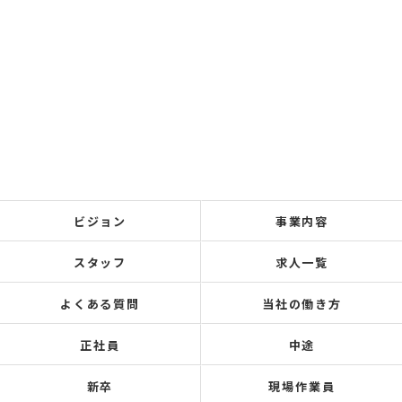
ビジョン
事業内容
スタッフ
求人一覧
よくある質問
当社の働き方
正社員
中途
新卒
現場作業員