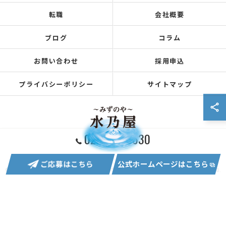
転職
会社概要
ブログ
コラム
お問い合わせ
採用申込
プライバシーポリシー
サイトマップ
0296-54-6630
ご応募はこちら
公式ホームページはこちら
© 2026 茨城県筑西市で水道工事の求人なら株式会社水乃屋 ALL RIGHTS RESERVED.