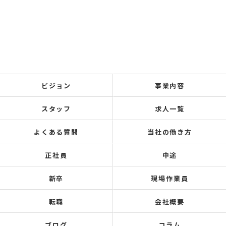
ビジョン
事業内容
スタッフ
求人一覧
よくある質問
当社の働き方
正社員
中途
新卒
現場作業員
転職
会社概要
ブログ
コラム