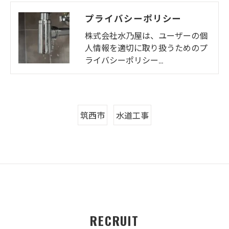
プライバシーポリシー
株式会社水乃屋は、ユーザーの個
人情報を適切に取り扱うためのプ
ライバシーポリシー…
筑西市
水道工事
RECRUIT