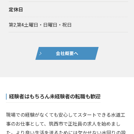
定休日
第2,第4土曜日・日曜日・祝日
会社概要へ
経験者はもちろん未経験者の転職も歓迎
現場での経験がなくても安心してスタートできる水道工
事のお仕事として、筑西市で正社員の求人を始めまし
た。より良い生活を送るためには欠かせない水回りの設