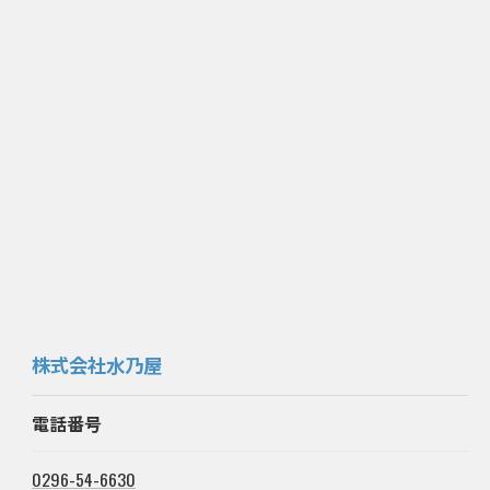
株式会社水乃屋
電話番号
0296-54-6630