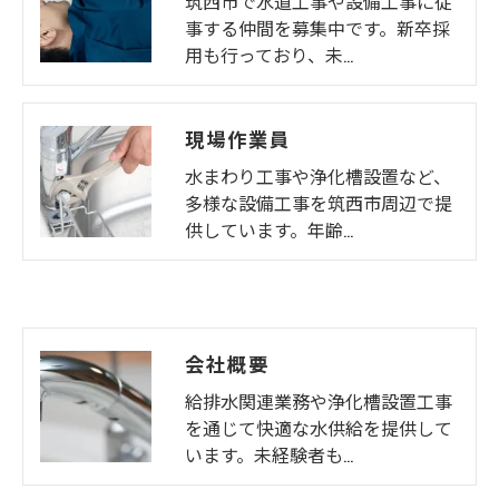
筑西市で水道工事や設備工事に従
事する仲間を募集中です。新卒採
用も行っており、未…
現場作業員
水まわり工事や浄化槽設置など、
多様な設備工事を筑西市周辺で提
供しています。年齢…
会社概要
給排水関連業務や浄化槽設置工事
を通じて快適な水供給を提供して
います。未経験者も…