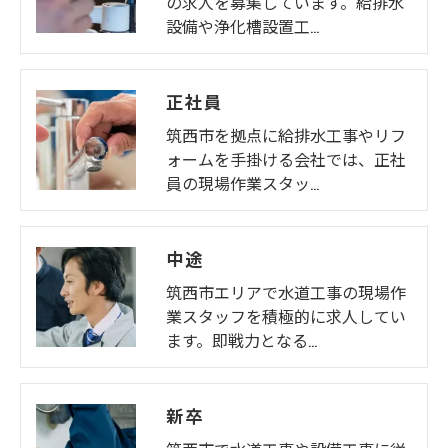
の求人を募集しています。給排水
設備や浄化槽設置工…
正社員
筑西市を拠点に給排水工事やリフ
ォームを手掛ける会社では、正社
員の現場作業スタッ…
中途
筑西市エリアで水道工事の現場作
業スタッフを積極的に求人してい
ます。即戦力となる…
新卒