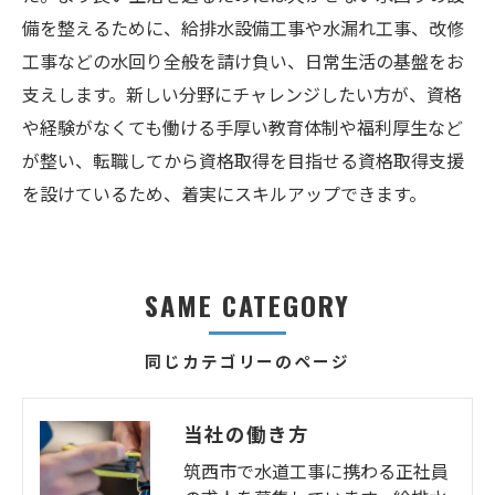
備を整えるために、給排水設備工事や水漏れ工事、改修
工事などの水回り全般を請け負い、日常生活の基盤をお
支えします。新しい分野にチャレンジしたい方が、資格
や経験がなくても働ける手厚い教育体制や福利厚生など
が整い、転職してから資格取得を目指せる資格取得支援
を設けているため、着実にスキルアップできます。
SAME CATEGORY
同じカテゴリーのページ
当社の働き方
筑西市で水道工事に携わる正社員