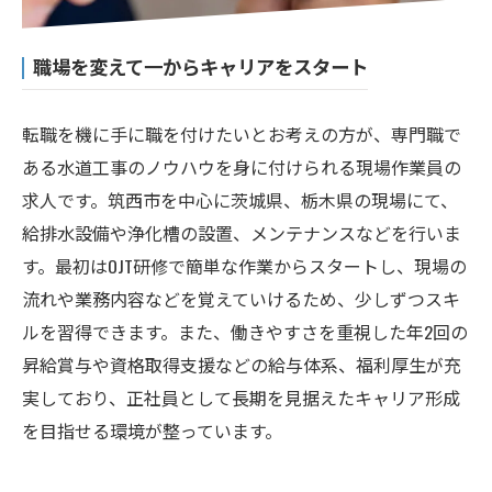
職場を変えて一からキャリアをスタート
転職を機に手に職を付けたいとお考えの方が、専門職で
ある水道工事のノウハウを身に付けられる現場作業員の
求人です。筑西市を中心に茨城県、栃木県の現場にて、
給排水設備や浄化槽の設置、メンテナンスなどを行いま
す。最初はOJT研修で簡単な作業からスタートし、現場の
流れや業務内容などを覚えていけるため、少しずつスキ
ルを習得できます。また、働きやすさを重視した年2回の
昇給賞与や資格取得支援などの給与体系、福利厚生が充
実しており、正社員として長期を見据えたキャリア形成
を目指せる環境が整っています。