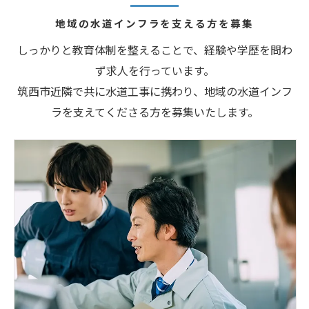
地域の水道インフラを支える方を募集
しっかりと教育体制を整えることで、経験や学歴を問わ
ず求人を行っています。
筑西市近隣で共に水道工事に携わり、地域の水道インフ
ラを支えてくださる方を募集いたします。