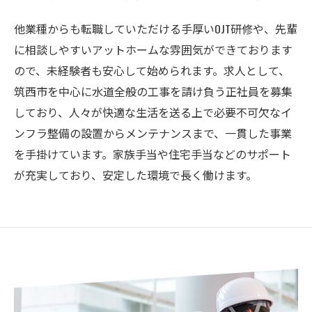
他業種からも転職していただける手厚いOJT研修や、先輩
に相談しやすいアットホームな雰囲気ができております
ので、未経験者も安心して始められます。求人として、
筑西市を中心に水道全般の工事を請け負う正社員を募集
しており、人々が快適な生活を送る上で必要不可欠なイ
ンフラ整備の設置からメンテナンスまで、一貫した事業
を手掛けています。家族手当や住宅手当などのサポート
が充実しており、安定した環境で長く働けます。