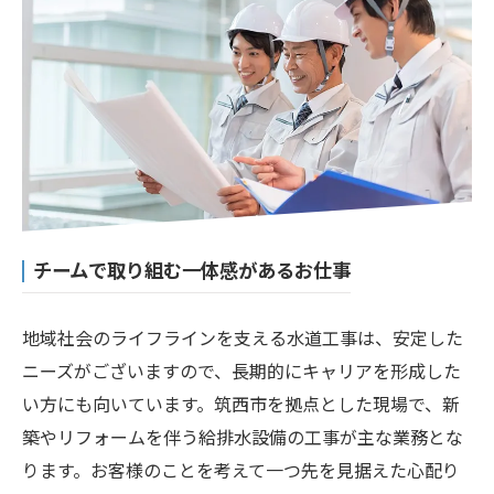
チームで取り組む一体感があるお仕事
地域社会のライフラインを支える水道工事は、安定した
ニーズがございますので、長期的にキャリアを形成した
い方にも向いています。筑西市を拠点とした現場で、新
築やリフォームを伴う給排水設備の工事が主な業務とな
ります。お客様のことを考えて一つ先を見据えた心配り