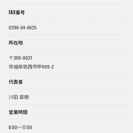
FAX番号
0296-54-6625
所在地
〒308-0021
茨城県筑西市甲499-2
代表者
川田 直樹
営業時間
8:00～17:00