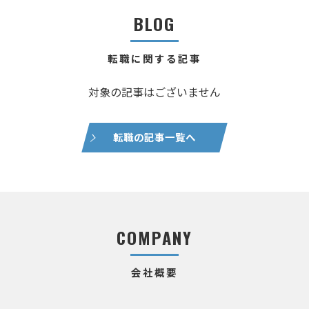
BLOG
転職に関する記事
対象の記事はございません
転職の記事一覧へ
COMPANY
会社概要