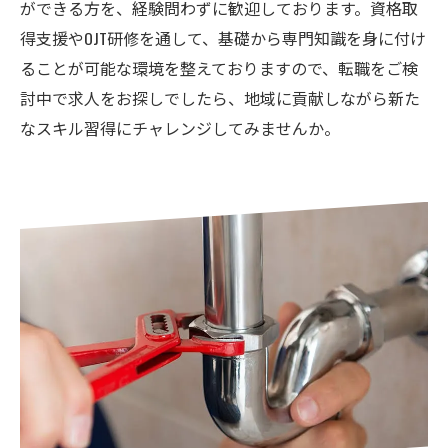
ができる方を、経験問わずに歓迎しております。資格取
得支援やOJT研修を通して、基礎から専門知識を身に付け
ることが可能な環境を整えておりますので、転職をご検
討中で求人をお探しでしたら、地域に貢献しながら新た
なスキル習得にチャレンジしてみませんか。