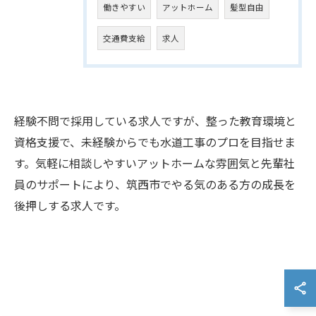
働きやすい
アットホーム
髪型自由
交通費支給
求人
経験不問で採用している求人ですが、整った教育環境と
資格支援で、未経験からでも水道工事のプロを目指せま
す。気軽に相談しやすいアットホームな雰囲気と先輩社
員のサポートにより、筑西市でやる気のある方の成長を
後押しする求人です。