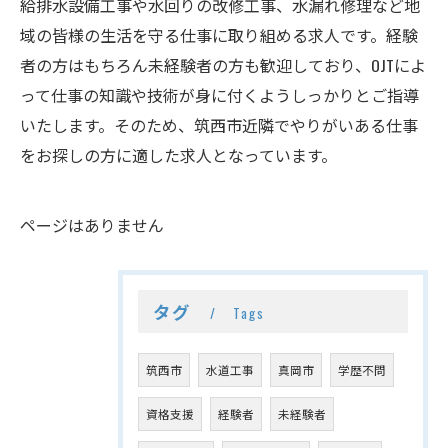
給排水設備工事や水回りの改修工事、水漏れ修理など地
域の皆様の生活を守る仕事に取り組める求人です。経験
者の方はもちろん未経験者の方も歓迎しており、OJTによ
って仕事の知識や技術が身に付くようしっかりとご指導
いたします。そのため、筑西市近隣でやりがいある仕事
をお探しの方に適した求人となっています。
ページはありません
タグ
Tags
筑西市
水道工事
真岡市
学歴不問
資格支援
経験者
未経験者