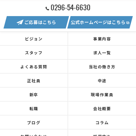
0296-54-6630
ご応募はこちら
公式ホームページはこちら
ビジョン
事業内容
スタッフ
求人一覧
よくある質問
当社の働き方
正社員
中途
新卒
現場作業員
転職
会社概要
ブログ
コラム