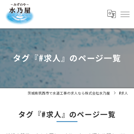
タグ『#求人』のページ一覧
茨城県筑西市で水道工事の求人なら株式会社水乃屋
#求人
タグ『#求人』のページ一覧