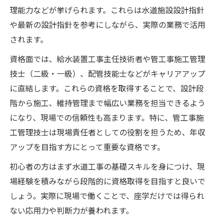
理能力などが挙げられます。これらは水道施設設計指針
や最新の設計指針を参考にしながら、実際の業務で活用
されます。
資格面では、給水装置工事主任技術者や管工事施工管理
技士（二級・一級）、配管技能士などがキャリアアップ
に直結します。これらの資格を取得することで、設計段
階から施工、維持管理まで幅広い業務を担当できるよう
になり、現場での信頼性も高まります。特に、管工事施
工管理技士は現場責任者としての役割を担うため、年収
アップを目指す方にとって重要な資格です。
初心者の方はまず水道工事の基礎スキルを身につけ、現
場経験を積みながら段階的に資格取得を目指すと良いで
しょう。実際に現場で働くことで、座学だけでは得られ
ない応用力や判断力が養われます。