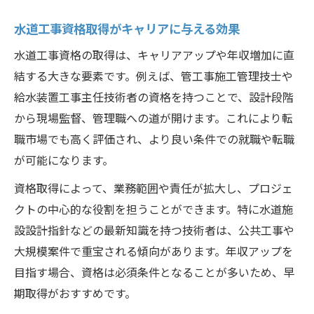
水道工事資格取得がキャリアに与える効果
水道工事資格の取得は、キャリアアップや年収増加に直
結する大きな要素です。例えば、管工事施工管理技士や
給水装置工事主任技術者の資格を持つことで、設計段階
から現場監督、管理職への道が開けます。これにより転
職市場でも高く評価され、より良い条件での就職や転職
が可能になります。
資格取得によって、業務範囲や責任が拡大し、プロジェ
クトの中心的な役割を担うことができます。特に水道施
設設計指針などの最新知識を持つ技術者は、公共工事や
大規模案件で重宝される傾向があります。年収アップを
目指す場合、資格は必須条件となることが多いため、早
期取得がおすすめです。