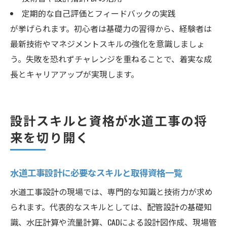
定期的な自己評価とフィードバックの実践
が挙げられます。初心者は基礎力の習得から、経験者は
最新技術やマネジメントスキルの強化を意識しましょ
う。失敗を恐れずチャレンジを重ねることで、着実な成
長とキャリアアップが実現します。
設計スキルと資格が水道工事の将
来を切り開く
水道工事設計に必要なスキルと取得資格一覧
水道工事設計の現場では、専門的な知識と技術力が求め
られます。代表的なスキルとしては、配管設計の基礎知
識、水圧計算や流量計算、CADによる設計図作成、現場管