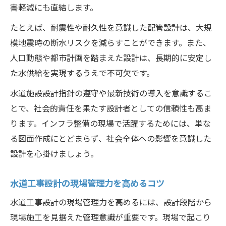
害軽減にも直結します。
たとえば、耐震性や耐久性を意識した配管設計は、大規
模地震時の断水リスクを減らすことができます。また、
人口動態や都市計画を踏まえた設計は、長期的に安定し
た水供給を実現するうえで不可欠です。
水道施設設計指針の遵守や最新技術の導入を意識するこ
とで、社会的責任を果たす設計者としての信頼性も高ま
ります。インフラ整備の現場で活躍するためには、単な
る図面作成にとどまらず、社会全体への影響を意識した
設計を心掛けましょう。
水道工事設計の現場管理力を高めるコツ
水道工事設計の現場管理力を高めるには、設計段階から
現場施工を見据えた管理意識が重要です。現場で起こり