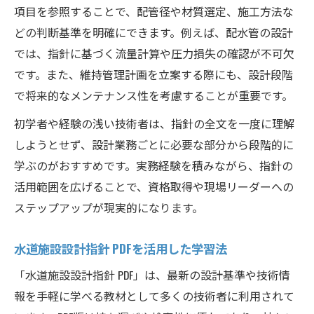
項目を参照することで、配管径や材質選定、施工方法な
どの判断基準を明確にできます。例えば、配水管の設計
では、指針に基づく流量計算や圧力損失の確認が不可欠
です。また、維持管理計画を立案する際にも、設計段階
で将来的なメンテナンス性を考慮することが重要です。
初学者や経験の浅い技術者は、指針の全文を一度に理解
しようとせず、設計業務ごとに必要な部分から段階的に
学ぶのがおすすめです。実務経験を積みながら、指針の
活用範囲を広げることで、資格取得や現場リーダーへの
ステップアップが現実的になります。
水道施設設計指針 PDFを活用した学習法
「水道施設設計指針 PDF」は、最新の設計基準や技術情
報を手軽に学べる教材として多くの技術者に利用されて