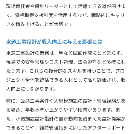
現場責任者や設計リーダーとして活躍できる道が開けま
す。資格取得支援制度を活用するなど、戦略的にキャリ
アを積み上げることが大切です。
水道工事設計が収入向上に与える影響とは
水道工事設計の業務は、単なる図面作成にとどまらず、
現場での安全管理やコスト管理、法令遵守など多岐にわ
たります。これらの複合的なスキルを持つことで、プロ
ジェクト全体を統括できる人材として高く評価され、収
入向上につながります。
特に、公共工事案件や大規模施設の設計・管理経験があ
る場合、年収水準が上がりやすい傾向があります。ま
た、水道施設設計指針の最新動向を踏まえた設計提案が
できることや、維持管理指針に即したアフターサポート