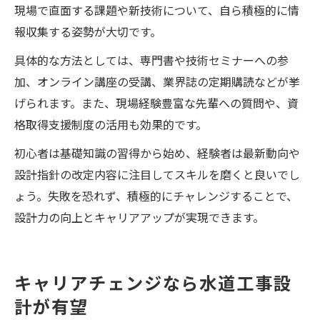
現場で直面する課題や新技術について、自ら積極的に情
報収集する姿勢が大切です。
具体的な方法としては、専門書や技術セミナーへの参
加、オンライン講座の受講、業界誌の定期購読などが挙
げられます。また、現場経験豊富な先輩への質問や、資
格取得支援制度の活用も効果的です。
初心者は基礎知識の習得から始め、経験者は最新動向や
設計指針の改定内容に注目してスキルを磨くと良いでし
ょう。失敗を恐れず、積極的にチャレンジすることで、
設計力の向上とキャリアアップが実現できます。
キャリアチェンジなら水道工事設
計が有望