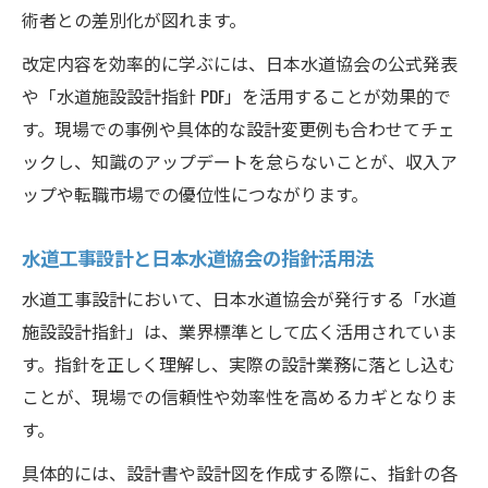
術者との差別化が図れます。
改定内容を効率的に学ぶには、日本水道協会の公式発表
や「水道施設設計指針 PDF」を活用することが効果的で
す。現場での事例や具体的な設計変更例も合わせてチェ
ックし、知識のアップデートを怠らないことが、収入ア
ップや転職市場での優位性につながります。
水道工事設計と日本水道協会の指針活用法
水道工事設計において、日本水道協会が発行する「水道
施設設計指針」は、業界標準として広く活用されていま
す。指針を正しく理解し、実際の設計業務に落とし込む
ことが、現場での信頼性や効率性を高めるカギとなりま
す。
具体的には、設計書や設計図を作成する際に、指針の各