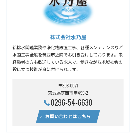
株式会社水乃屋
給排水関連業務や浄化槽設置工事、各種メンテナンスなど
水道工事全般を筑西市近隣でお引き受けしております。未
経験者の方も歓迎している求人で、働きながら地域社会の
役に立つ技術が身に付けられます。
〒308-0021
茨城県筑西市甲499-2
0296-54-6630
お問い合わせはこちら