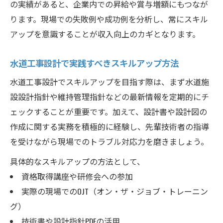
の実績があると、企業内での昇給や賞与増額にもつなが
ります。現場での失敗例や成功例を分析し、常にスキル
アップを意識することが収入向上のカギとなります。
水道工事設計で実践すべきスキルアップ方法
水道工事設計でスキルアップを目指す際は、まず水道施
設設計指針や維持管理指針などの最新情報を定期的にチ
ェックすることが重要です。加えて、設計書や設計図の
作成に関する実務を積極的に経験し、先輩技術者の指導
を受けながら現場でのトラブル対応力を磨きましょう。
具体的なスキルアップの方法として、
資格取得講座や研修会への参加
実際の現場でのOJT（オン・ザ・ジョブ・トレーニン
グ）
技術書や設計指針PDFの活用