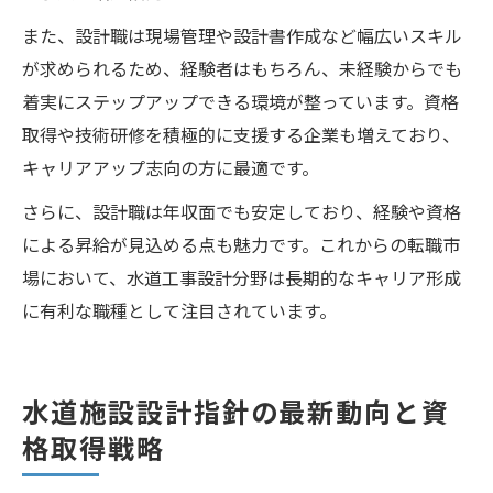
また、設計職は現場管理や設計書作成など幅広いスキル
が求められるため、経験者はもちろん、未経験からでも
着実にステップアップできる環境が整っています。資格
取得や技術研修を積極的に支援する企業も増えており、
キャリアアップ志向の方に最適です。
さらに、設計職は年収面でも安定しており、経験や資格
による昇給が見込める点も魅力です。これからの転職市
場において、水道工事設計分野は長期的なキャリア形成
に有利な職種として注目されています。
水道施設設計指針の最新動向と資
格取得戦略