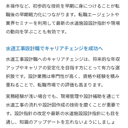
本操作など、初歩的な技術を早期に身につけることが転
職後の早期戦力化につながります。転職エージェントや
業界セミナーを利用して最新の水道施設設計指針や現場
の動向を学ぶことも有効です。
水道工事設計職でキャリアチェンジを成功へ
水道工事設計職へのキャリアチェンジは、将来的な年収
アップやキャリアの安定化を目指す方にとって有力な選
択肢です。設計業務は専門性が高く、資格や経験を積み
重ねることで、転職市場での評価も高まります。
実務経験が浅い場合でも、現場管理や設計補助を通じて
水道工事の流れや設計図作成の技術を磨くことが重要で
す。設計指針の改定や最新の水道施設設計指針にも目を
通し、知識のアップデートを忘れないようにしましょ