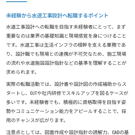
未経験から水道工事設計へ転職するポイント
水道工事設計への転職を目指す未経験者にとって、まず
重要なのは業界の基礎知識と現場感覚を身につけること
です。水道工事は生活インフラの根幹を支える業務であ
り、設計職でも現場との連携が不可欠なため、施工現場
の流れや水道施設設計指針などの基準を理解することが
求められます。
実際の転職活動では、設計書や設計図の作成補助からス
タートし、OJTや社内研修でスキルアップを図るケースが
多いです。未経験者でも、積極的に資格取得を目指す姿
勢やコミュニケーション能力をアピールすることで、採
用のチャンスが広がります。
注意点としては、図面作成や設計指針の読解力、CADの基