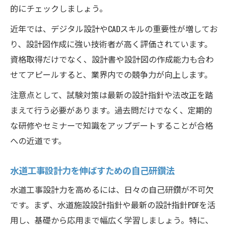
的にチェックしましょう。
近年では、デジタル設計やCADスキルの重要性が増してお
り、設計図作成に強い技術者が高く評価されています。
資格取得だけでなく、設計書や設計図の作成能力も合わ
せてアピールすると、業界内での競争力が向上します。
注意点として、試験対策は最新の設計指針や法改正を踏
まえて行う必要があります。過去問だけでなく、定期的
な研修やセミナーで知識をアップデートすることが合格
への近道です。
水道工事設計力を伸ばすための自己研鑽法
水道工事設計力を高めるには、日々の自己研鑽が不可欠
です。まず、水道施設設計指針や最新の設計指針PDFを活
用し、基礎から応用まで幅広く学習しましょう。特に、