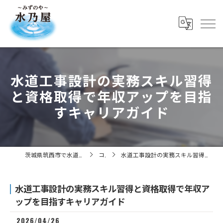
水道工事設計の実務スキル習得
と資格取得で年収アップを目指
すキャリアガイド
茨城県筑西市で水道工事の求人なら株式会社水乃屋
コラム
水道工事設計の実務スキル習得と資格取得で年収アップを目指すキャリアガイド
水道工事設計の実務スキル習得と資格取得で年収ア
ップを目指すキャリアガイド
2026/04/26