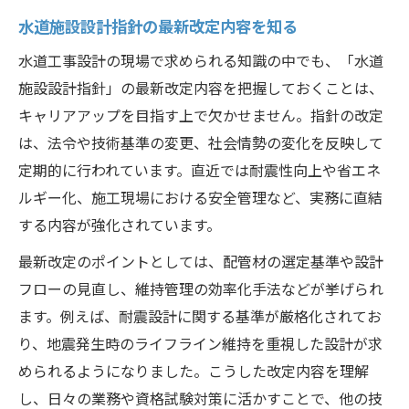
水道施設設計指針の最新改定内容を知る
水道工事設計の現場で求められる知識の中でも、「水道
施設設計指針」の最新改定内容を把握しておくことは、
キャリアアップを目指す上で欠かせません。指針の改定
は、法令や技術基準の変更、社会情勢の変化を反映して
定期的に行われています。直近では耐震性向上や省エネ
ルギー化、施工現場における安全管理など、実務に直結
する内容が強化されています。
最新改定のポイントとしては、配管材の選定基準や設計
フローの見直し、維持管理の効率化手法などが挙げられ
ます。例えば、耐震設計に関する基準が厳格化されてお
り、地震発生時のライフライン維持を重視した設計が求
められるようになりました。こうした改定内容を理解
し、日々の業務や資格試験対策に活かすことで、他の技