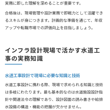
実務に即した理解を深めることが重要です。
合格後は、現場管理や設計業務で即戦力として活躍でき
るスキルが身につきます。計画的な準備を通じて、年収
アップや転職市場での評価向上を目指しましょう。
インフラ設計現場で活かす水道工
事の実務知識
水道工事設計で現場に必要な知識と技術
水道工事設計に携わる際、現場で求められる知識と技術
は多岐にわたります。最も基本的なのは水道施設設計指
針や関連法令の理解であり、設計図面の読み書きや給排
水設備の構造・機能の把握が欠かせません。