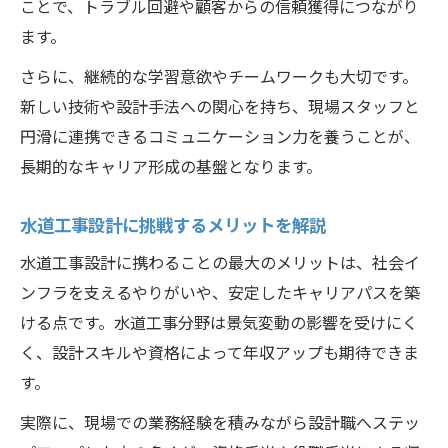
ことで、トラブル回避や顧客からの信頼獲得につながり
ます。
さらに、継続的な学習意欲やチームワークも大切です。
新しい技術や設計手法への関心を持ち、現場スタッフと
円滑に連携できるコミュニケーション力を養うことが、
長期的なキャリア形成の基盤となります。
水道工事設計に挑戦するメリットを解説
水道工事設計に携わることの最大のメリットは、社会イ
ンフラを支えるやりがいや、安定したキャリアパスを築
ける点です。水道工事分野は景気変動の影響を受けにく
く、設計スキルや資格によって年収アップも期待できま
す。
実際に、現場での業務経験を積みながら設計職へステッ