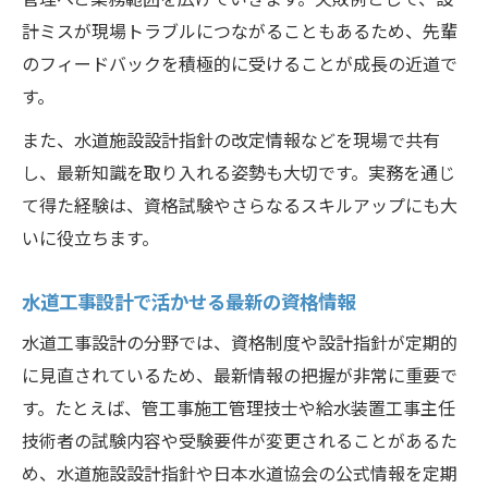
計ミスが現場トラブルにつながることもあるため、先輩
のフィードバックを積極的に受けることが成長の近道で
す。
また、水道施設設計指針の改定情報などを現場で共有
し、最新知識を取り入れる姿勢も大切です。実務を通じ
て得た経験は、資格試験やさらなるスキルアップにも大
いに役立ちます。
水道工事設計で活かせる最新の資格情報
水道工事設計の分野では、資格制度や設計指針が定期的
に見直されているため、最新情報の把握が非常に重要で
す。たとえば、管工事施工管理技士や給水装置工事主任
技術者の試験内容や受験要件が変更されることがあるた
め、水道施設設計指針や日本水道協会の公式情報を定期