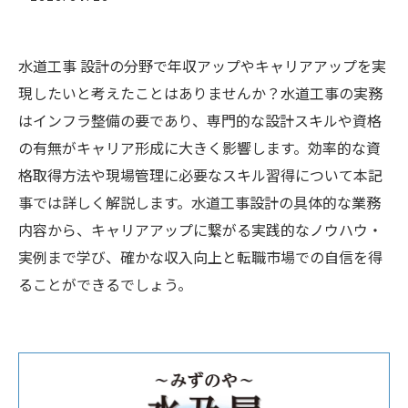
水道工事 設計の分野で年収アップやキャリアアップを実
現したいと考えたことはありませんか？水道工事の実務
はインフラ整備の要であり、専門的な設計スキルや資格
の有無がキャリア形成に大きく影響します。効率的な資
格取得方法や現場管理に必要なスキル習得について本記
事では詳しく解説します。水道工事設計の具体的な業務
内容から、キャリアアップに繋がる実践的なノウハウ・
実例まで学び、確かな収入向上と転職市場での自信を得
ることができるでしょう。