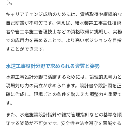
う。
キャリアチェンジ成功のためには、資格取得や継続的な
自己研鑽が不可欠です。例えば、給水装置工事主任技術
者や管工事施工管理技士などの資格取得に挑戦し、実務
での応用力を高めることで、より高いポジションを目指
すことができます。
水道工事設計分野で求められる資質と姿勢
水道工事設計分野で活躍するためには、論理的思考力と
現場対応力の両立が求められます。設計書や設計図を正
確に作成し、現場ごとの条件を踏まえた調整力も重要で
す。
また、水道施設設計指針や維持管理指針などの基準を順
守する姿勢が不可欠です。安全性や法令遵守を意識する