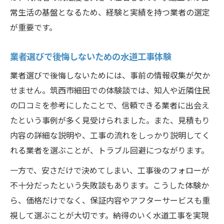
常生活の基盤となるため、経験と実績を持つ業者の選定
が重要です。
業者選びで後悔しないための水道工事体験
業者選びで後悔しないためには、事前の情報収集が欠か
せません。筑西市細田での体験談では、知人や近隣住民
の口コミを参考にしたことで、信頼できる業者に出会え
たという事例が多く見受けられました。また、見積もり
内容の詳細な説明や、工事の流れをしっかり説明してく
れる業者を選ぶことが、トラブル回避につながります。
一方で、安さだけで決めてしまい、工事後のフォローが
不十分だったという失敗談もあります。こうした体験か
ら、価格だけでなく、保証内容やアフターサービスも重
視して選ぶことが大切です。納得のいく水道工事を実現