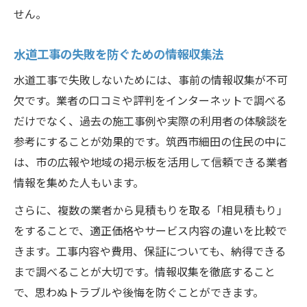
せん。
水道工事の失敗を防ぐための情報収集法
水道工事で失敗しないためには、事前の情報収集が不可
欠です。業者の口コミや評判をインターネットで調べる
だけでなく、過去の施工事例や実際の利用者の体験談を
参考にすることが効果的です。筑西市細田の住民の中に
は、市の広報や地域の掲示板を活用して信頼できる業者
情報を集めた人もいます。
さらに、複数の業者から見積もりを取る「相見積もり」
をすることで、適正価格やサービス内容の違いを比較で
きます。工事内容や費用、保証についても、納得できる
まで調べることが大切です。情報収集を徹底すること
で、思わぬトラブルや後悔を防ぐことができます。