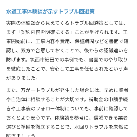
水道工事体験談が示すトラブル回避策
実際の体験談から見えてくるトラブル回避策としては、
まず「契約内容を明確にする」ことが挙げられます。工
事開始前に、工事内容や費用、保証期間などを書面で確
認し、双方で合意しておくことで、後からの認識違いを
防げます。筑西市細田での事例でも、書面でのやり取り
を徹底したことで、安心して工事を任せられたという声
がありました。
また、万が一トラブルが発生した場合には、早めに業者
や自治体に相談することが大切です。補助金の申請手続
きや工事後のフォロー体制についても、事前に確認して
おくとより安心です。体験談を参考に、信頼できる業者
選びと準備を徹底することで、水回りトラブルを未然に
防ぎましょう。