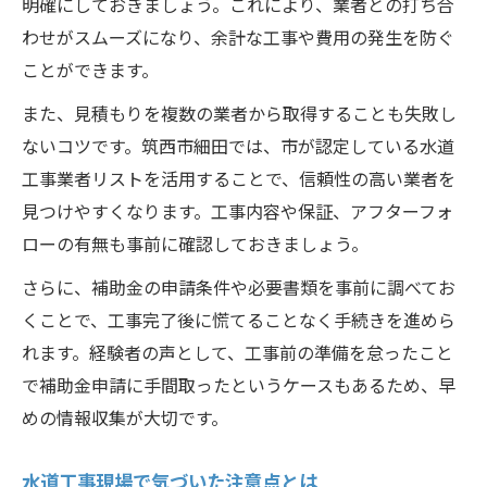
明確にしておきましょう。これにより、業者との打ち合
わせがスムーズになり、余計な工事や費用の発生を防ぐ
ことができます。
また、見積もりを複数の業者から取得することも失敗し
ないコツです。筑西市細田では、市が認定している水道
工事業者リストを活用することで、信頼性の高い業者を
見つけやすくなります。工事内容や保証、アフターフォ
ローの有無も事前に確認しておきましょう。
さらに、補助金の申請条件や必要書類を事前に調べてお
くことで、工事完了後に慌てることなく手続きを進めら
れます。経験者の声として、工事前の準備を怠ったこと
で補助金申請に手間取ったというケースもあるため、早
めの情報収集が大切です。
水道工事現場で気づいた注意点とは