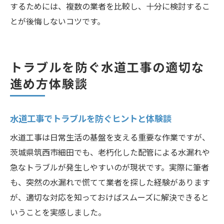
するためには、複数の業者を比較し、十分に検討するこ
とが後悔しないコツです。
トラブルを防ぐ水道工事の適切な
進め方体験談
水道工事でトラブルを防ぐヒントと体験談
水道工事は日常生活の基盤を支える重要な作業ですが、
茨城県筑西市細田でも、老朽化した配管による水漏れや
急なトラブルが発生しやすいのが現状です。実際に筆者
も、突然の水漏れで慌てて業者を探した経験があります
が、適切な対応を知っておけばスムーズに解決できると
いうことを実感しました。