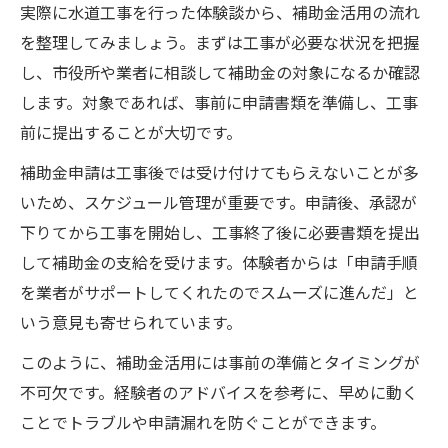
実際に水道工事を行った体験談から、補助金活用の流れ
を整理してみましょう。まずは工事が必要な状況を把握
し、市役所や業者に相談して補助金の対象になるか確認
します。対象であれば、事前に申請書類を準備し、工事
前に提出することが大切です。
補助金申請は工事後では受け付けてもらえないことが多
いため、スケジュール管理が重要です。申請後、承認が
下りてから工事を開始し、工事終了後に必要書類を提出
して補助金の支給を受けます。体験者からは「申請手順
を業者がサポートしてくれたのでスムーズに進んだ」と
いう意見も寄せられています。
このように、補助金活用には事前の準備とタイミングが
不可欠です。経験者のアドバイスを参考に、早めに動く
ことでトラブルや申請漏れを防ぐことができます。