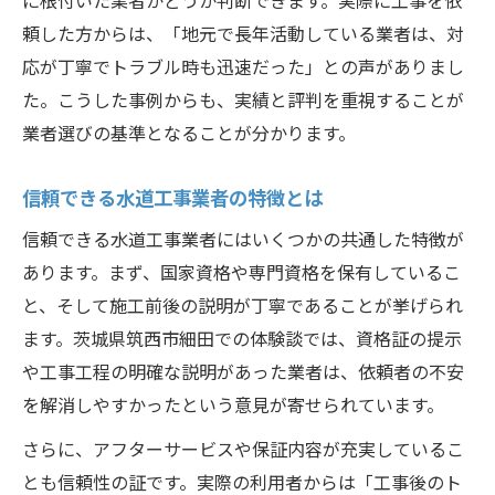
頼した方からは、「地元で長年活動している業者は、対
応が丁寧でトラブル時も迅速だった」との声がありまし
た。こうした事例からも、実績と評判を重視することが
業者選びの基準となることが分かります。
信頼できる水道工事業者の特徴とは
信頼できる水道工事業者にはいくつかの共通した特徴が
あります。まず、国家資格や専門資格を保有しているこ
と、そして施工前後の説明が丁寧であることが挙げられ
ます。茨城県筑西市細田での体験談では、資格証の提示
や工事工程の明確な説明があった業者は、依頼者の不安
を解消しやすかったという意見が寄せられています。
さらに、アフターサービスや保証内容が充実しているこ
とも信頼性の証です。実際の利用者からは「工事後のト