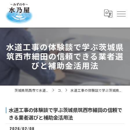
水道工事の体験談で学ぶ茨城県
筑西市細田の信頼できる業者選
びと補助金活用法
茨城県筑西市で水道工事の求人なら株式会社水乃屋
コラム
水道工事の体験談で学ぶ茨城県筑西市細田の信頼できる業者選びと補助金活用法
水道工事の体験談で学ぶ茨城県筑西市細田の信頼で
きる業者選びと補助金活用法
2026/02/08