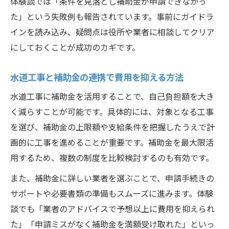
体験談では「条件を見落とし補助金が申請できなかっ
た」という失敗例も報告されています。事前にガイドラ
インを読み込み、疑問点は役所や業者に相談してクリア
にしておくことが成功のカギです。
水道工事と補助金の連携で費用を抑える方法
水道工事に補助金を活用することで、自己負担額を大き
く減らすことが可能です。具体的には、対象となる工事
を選び、補助金の上限額や支給条件を把握したうえで計
画的に工事を進めることが重要です。補助金を最大限活
用するため、複数の制度を比較検討するのも有効です。
また、補助金に詳しい業者を選ぶことで、申請手続きの
サポートや必要書類の準備もスムーズに進みます。体験
談でも「業者のアドバイスで予想以上に費用を抑えられ
た」「申請ミスがなく補助金を満額受け取れた」といっ