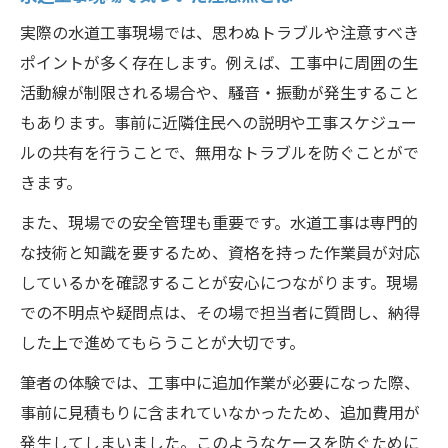
実際の水道工事現場では、思わぬトラブルや注意すべき
ポイントが多く存在します。例えば、工事中に周囲の生
活動線が制限される場合や、騒音・振動が発生すること
もあります。事前に近隣住民への説明や工事スケジュー
ルの共有を行うことで、無用なトラブルを防ぐことがで
きます。
また、現場での安全管理も重要です。水道工事は専門的
な技術と知識を要するため、資格を持った作業員が対応
しているかを確認することが安心につながります。現場
での不明点や疑問点は、その場で担当者に質問し、納得
した上で進めてもらうことが大切です。
筆者の体験では、工事中に追加作業が必要になった際、
事前に見積もりに含まれていなかったため、追加費用が
発生してしまいました。このようなケースを防ぐために