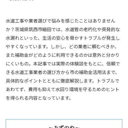
水道工事や業者選びで悩みを感じたことはありません
か？茨城県筑西市細田では、水道管の老朽化や突発的な
水漏れといった、生活の安心を脅かすトラブルが発生し
やすくなっています。しかし、どの業者に頼むべきか、
また補助金がどのように利用できるのかは意外と分かり
にくいもの。本記事では実際の体験談をもとに、信頼で
きる水道工事業者の選び方から市の補助金活用法まで、
具体的なポイントとともに徹底解説します。トラブルで
あわてず、費用も抑えて水回り環境を守るためのヒント
を得られる内容となっています。