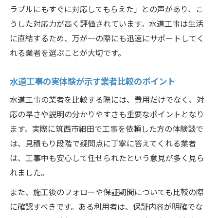
ラブルにもすぐに対応してもらえた」との声があり、こ
うした対応力が高く評価されています。水道工事は生活
に直結するため、万が一の際にも迅速にサポートしてく
れる業者を選ぶことが大切です。
水道工事の実体験が示す業者比較のポイント
水道工事の業者を比較する際には、費用だけでなく、対
応の早さや説明の分かりやすさも重要なポイントとなり
ます。実際に筑西市細田で工事を依頼した方の体験談で
は、見積もり段階で疑問点に丁寧に答えてくれる業者
は、工事中も安心して任せられたという意見が多く見ら
れました。
また、施工後のフォローや保証期間についても比較の際
に確認すべきです。ある利用者は、保証内容が明確でな