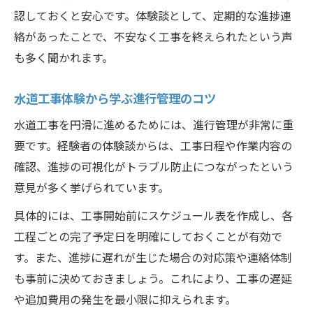
認しておくと安心です。体験談として、定期的な進捗連
絡があったことで、不安なく工事を終えられたという声
も多く聞かれます。
水道工事体験から学ぶ進行管理のコツ
水道工事を円滑に進めるためには、進行管理が非常に重
要です。経験者の体験談からは、工事日程や作業内容の
確認、進捗の可視化がトラブル防止につながったという
意見が多く挙げられています。
具体的には、工事開始前にスケジュール表を作成し、各
工程ごとの完了予定日を明確にしておくことが有効で
す。また、進捗に遅れが生じた場合の対応策や連絡体制
も事前に決めておきましょう。これにより、工事の遅延
や追加費用の発生を最小限に抑えられます。