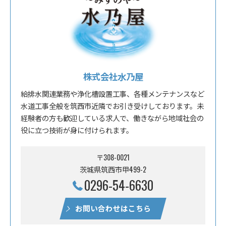
株式会社水乃屋
給排水関連業務や浄化槽設置工事、各種メンテナンスなど
水道工事全般を筑西市近隣でお引き受けしております。未
経験者の方も歓迎している求人で、働きながら地域社会の
役に立つ技術が身に付けられます。
〒308-0021
茨城県筑西市甲499-2
0296-54-6630
お問い合わせはこちら