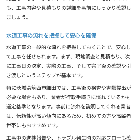
も、工事内容や見積もりの詳細を事前にしっかり確認し
ましょう。
水道工事の流れを把握して安心を確保
水道工事の一般的な流れを把握しておくことで、安心し
て工事を任せられます。まず、現地調査と見積もり、次
に工事日の決定、実際の工事、そして完了後の確認や引
き渡しというステップが基本です。
特に茨城県筑西市細田では、工事後の検査や書類提出が
必要な場合もあり、業者が行政手続きに慣れているかも
選定基準となります。事前に流れを説明してくれる業者
は、信頼性が高い傾向にあるため、初めての方や高齢者
世帯にもおすすめです。
工事中の進捗報告や、トラブル発生時の対応フローも確