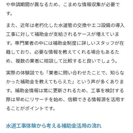
や申請期間が異なるため、こまめな情報収集が必要で
す。
また、近年は老朽化した水道管の交換やエコ設備の導入
工事に対して補助金が支給されるケースが増えていま
す。専門業者の中には補助金制度に詳しいスタッフが在
籍しており、必要な情報を教えてくれる場合もあるた
め、複数の業者に相談して比較すると良いでしょう。
実際の体験談でも「業者に問い合わせたことで、知らな
かった補助金を教えてもらえた」という声が多くありま
す。補助金情報は常に更新されるため、工事を検討する
際は早めにリサーチを始め、信頼できる情報源を活用す
ることがポイントです。
水道工事体験から考える補助金活用の流れ