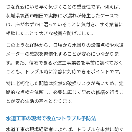
さな異変にいち早く気づくことの重要性です。例えば、
茨城県筑西市細田で実際に水漏れが発生したケースで
は、床がわずかに湿っていることに気付き、すぐ業者に
相談したことで大きな被害を防げました。
このような経験から、日頃から水回りの設備点検や水道
メーターの確認を習慣化することが安心につながりま
す。また、信頼できる水道工事業者を事前に調べておく
ことも、トラブル時に冷静に対応できるポイントです。
特に老朽化した配管は突然の破損リスクが高いため、定
期的な点検を依頼し、必要に応じて早めの修繕を行うこ
とが安心生活の基本となります。
水道工事の現場で役立つトラブル予防法
水道工事の現場経験者によれば、トラブルを未然に防ぐ