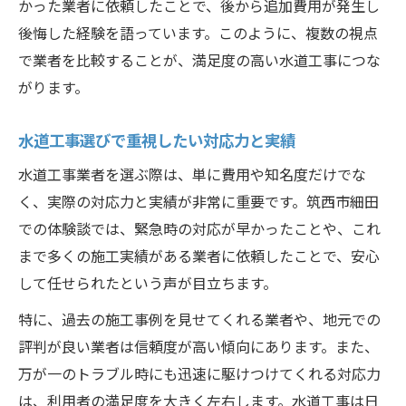
かった業者に依頼したことで、後から追加費用が発生し
後悔した経験を語っています。このように、複数の視点
で業者を比較することが、満足度の高い水道工事につな
がります。
水道工事選びで重視したい対応力と実績
水道工事業者を選ぶ際は、単に費用や知名度だけでな
く、実際の対応力と実績が非常に重要です。筑西市細田
での体験談では、緊急時の対応が早かったことや、これ
まで多くの施工実績がある業者に依頼したことで、安心
して任せられたという声が目立ちます。
特に、過去の施工事例を見せてくれる業者や、地元での
評判が良い業者は信頼度が高い傾向にあります。また、
万が一のトラブル時にも迅速に駆けつけてくれる対応力
は、利用者の満足度を大きく左右します。水道工事は日