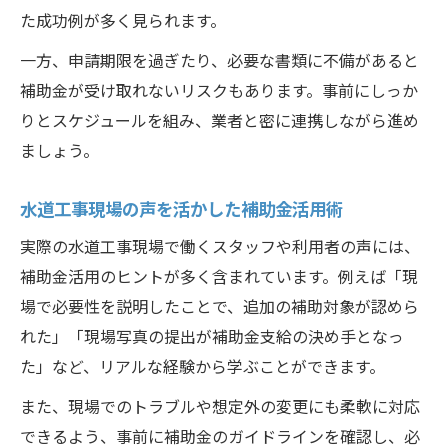
た成功例が多く見られます。
一方、申請期限を過ぎたり、必要な書類に不備があると
補助金が受け取れないリスクもあります。事前にしっか
りとスケジュールを組み、業者と密に連携しながら進め
ましょう。
水道工事現場の声を活かした補助金活用術
実際の水道工事現場で働くスタッフや利用者の声には、
補助金活用のヒントが多く含まれています。例えば「現
場で必要性を説明したことで、追加の補助対象が認めら
れた」「現場写真の提出が補助金支給の決め手となっ
た」など、リアルな経験から学ぶことができます。
また、現場でのトラブルや想定外の変更にも柔軟に対応
できるよう、事前に補助金のガイドラインを確認し、必