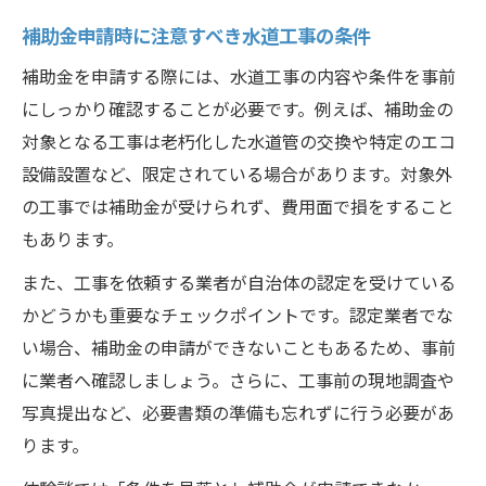
補助金申請時に注意すべき水道工事の条件
補助金を申請する際には、水道工事の内容や条件を事前
にしっかり確認することが必要です。例えば、補助金の
対象となる工事は老朽化した水道管の交換や特定のエコ
設備設置など、限定されている場合があります。対象外
の工事では補助金が受けられず、費用面で損をすること
もあります。
また、工事を依頼する業者が自治体の認定を受けている
かどうかも重要なチェックポイントです。認定業者でな
い場合、補助金の申請ができないこともあるため、事前
に業者へ確認しましょう。さらに、工事前の現地調査や
写真提出など、必要書類の準備も忘れずに行う必要があ
ります。