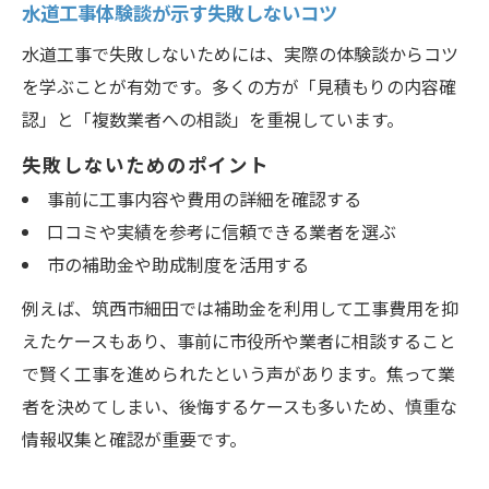
水道工事体験談が示す失敗しないコツ
水道工事で失敗しないためには、実際の体験談からコツ
を学ぶことが有効です。多くの方が「見積もりの内容確
認」と「複数業者への相談」を重視しています。
失敗しないためのポイント
事前に工事内容や費用の詳細を確認する
口コミや実績を参考に信頼できる業者を選ぶ
市の補助金や助成制度を活用する
例えば、筑西市細田では補助金を利用して工事費用を抑
えたケースもあり、事前に市役所や業者に相談すること
で賢く工事を進められたという声があります。焦って業
者を決めてしまい、後悔するケースも多いため、慎重な
情報収集と確認が重要です。