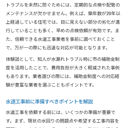
トラブルを未然に防ぐためには、定期的な点検や配管の
メンテナンスが欠かせません。例えば、築年数が20年以
上経過している住宅では、目に見えない部分の劣化が進
行していることも多く、早めの点検依頼が有効です。ま
た、信頼できる水道工事業者を事前に調べておくこと
で、万が一の際にも迅速な対応が可能となります。
体験談として、知人が水漏れトラブル時に市の補助金制
度を活用したことで、費用負担が大きく軽減された事例
もあります。業者選びの際には、補助金制度への対応経
験が豊富な業者を選ぶこともポイントです。
水道工事前に準備すべきポイントを解説
水道工事を依頼する前には、いくつかの準備が重要で
す。まず、現状の水回りの問題点や希望する工事内容を