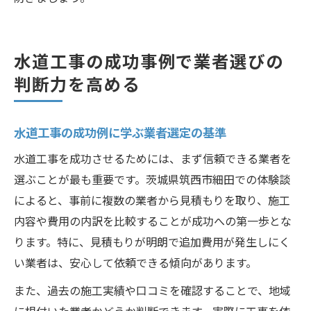
水道工事の成功事例で業者選びの
判断力を高める
水道工事の成功例に学ぶ業者選定の基準
水道工事を成功させるためには、まず信頼できる業者を
選ぶことが最も重要です。茨城県筑西市細田での体験談
によると、事前に複数の業者から見積もりを取り、施工
内容や費用の内訳を比較することが成功への第一歩とな
ります。特に、見積もりが明朗で追加費用が発生しにく
い業者は、安心して依頼できる傾向があります。
また、過去の施工実績や口コミを確認することで、地域
に根付いた業者かどうか判断できます。実際に工事を依