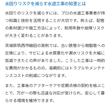
水回りリスクを減らす水道工事の知恵とは
水回りのリスクを減らすには、プロの水道工事業者が持
つ知識と技術を活用することが大切です。例えば、配管
の素材選びや施工方法によって、耐用年数や故障リスク
が大きく変わることがあります。
茨城県筑西市細田の実例では、古い鉄管から樹脂管への
交換により、サビによる水質悪化や漏水リスクを大幅に
低減できたとの声がありました。こうした工事は一時的
な費用がかかるものの、長期的にはトラブルやメンテナ
ンスコストの削減につながります。
また、工事後のアフターケアや定期点検の契約を結ぶこ
とで、万が一の際も迅速な対応が受けられ、安心して暮
らせる環境を維持できます。