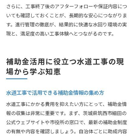
さらに、工事終了後のアフターフォローや保証内容につ
いても確認しておくことが、長期的な安心につながりま
す。進行管理の徹底が、結果的に快適な水回り環境の実
現と、満足度の高い工事体験へとつながるのです。
補助金活用に役立つ水道工事の現
場から学ぶ知恵
水道工事で活用できる補助金情報の集め方
水道工事にかかる費用を抑えたい方にとって、補助金情
報の収集は非常に重要です。まず、茨城県筑西市細田の
公式ウェブサイトや市役所の窓口で、最新の補助金制度
の有無や内容を確認しましょう。自治体ごとに助成内容