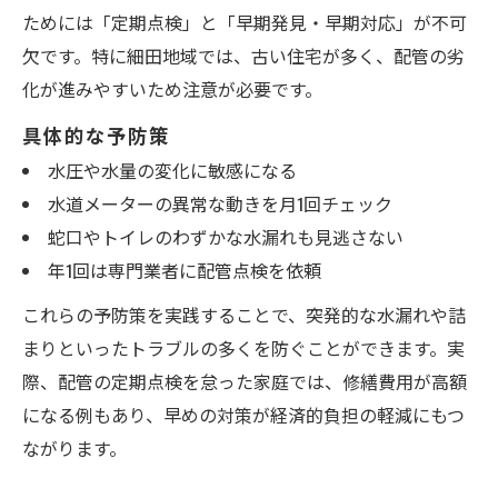
ためには「定期点検」と「早期発見・早期対応」が不可
欠です。特に細田地域では、古い住宅が多く、配管の劣
化が進みやすいため注意が必要です。
具体的な予防策
水圧や水量の変化に敏感になる
水道メーターの異常な動きを月1回チェック
蛇口やトイレのわずかな水漏れも見逃さない
年1回は専門業者に配管点検を依頼
これらの予防策を実践することで、突発的な水漏れや詰
まりといったトラブルの多くを防ぐことができます。実
際、配管の定期点検を怠った家庭では、修繕費用が高額
になる例もあり、早めの対策が経済的負担の軽減にもつ
ながります。