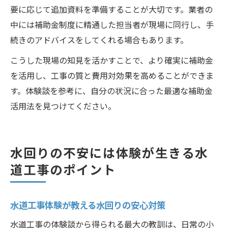
要に応じて追加資料を準備することが大切です。業者の
中には補助金制度に精通した担当者が現場に同行し、手
続きのアドバイスをしてくれる場合もあります。
こうした現場の知見を活かすことで、より確実に補助金
を活用し、工事の質と費用対効果を高めることができま
す。体験談を参考に、自分の状況に合った最適な補助金
活用法を見つけてください。
水回りの不安には体験が生きる水
道工事のポイント
水道工事体験が教える水回りの安心対策
水道工事の体験談から得られる最大の教訓は、日常の小