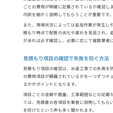
ごとの費用が明確に記載されているか確認し
内訳を細かく説明してもらうことが重要です
また、現場状況によっては追加作業が発生し
積もり時点で配管の劣化や漏れを見逃され、
があれば必ず確認し、必要に応じて複数業者
見積もり項目の確認で失敗を防ぐ方法
見積もり項目の確認は、水道工事での失敗を
の費用項目が網羅されているかを一つずつチ
るかがポイントとなります。
項目ごとの金額や数量、工事範囲などの記載
ては、見積書の各項目を業者に説明してもら
を防げたという声も多く聞かれます。