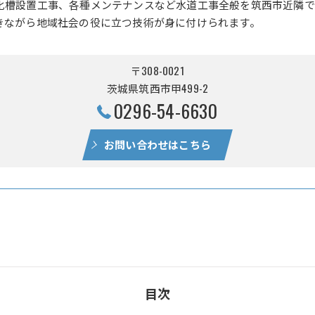
化槽設置工事、各種メンテナンスなど水道工事全般を筑西市近隣で
きながら地域社会の役に立つ技術が身に付けられます。
〒308-0021
茨城県筑西市甲499-2
0296-54-6630
お問い合わせはこちら
目次