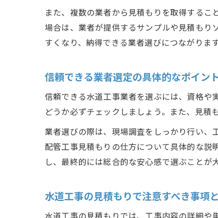
また、複数の業者から見積もりを取得するこ
場合は、業者が提供するサンプルや見積もり
すくなり、納得できる業者選びにつながりま
信頼できる業者選定の具体的なポイン
信頼できる水道工事業者を選ぶには、資格や
どうか必ずチェックしましょう。また、見積
業者選びの際は、現場調査をしっかり行い、
配管工事見積もりの仕方について具体的な説
し、最終的には総合的な安心感で選ぶことが
水道工事の見積もりで注意すべき事項
水道工事の見積もりでは、工事内容の詳細や