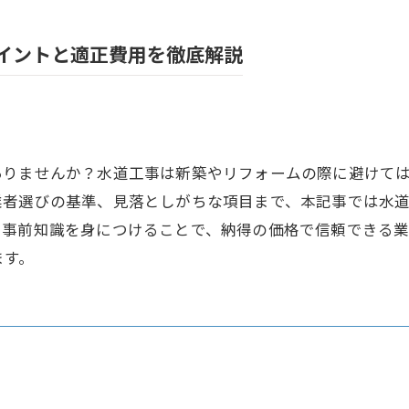
イントと適正費用を徹底解説
ありませんか？水道工事は新築やリフォームの際に避けて
業者選びの基準、見落としがちな項目まで、本記事では水
。事前知識を身につけることで、納得の価格で信頼できる
ます。