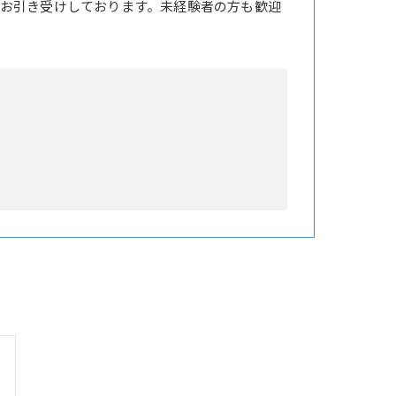
お引き受けしております。未経験者の方も歓迎