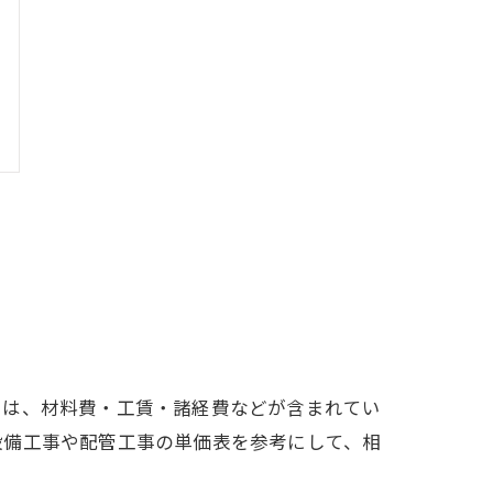
には、材料費・工賃・諸経費などが含まれてい
設備工事や配管工事の単価表を参考にして、相