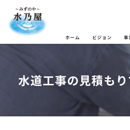
ホーム
ビジョン
事
水道工事の見積もり