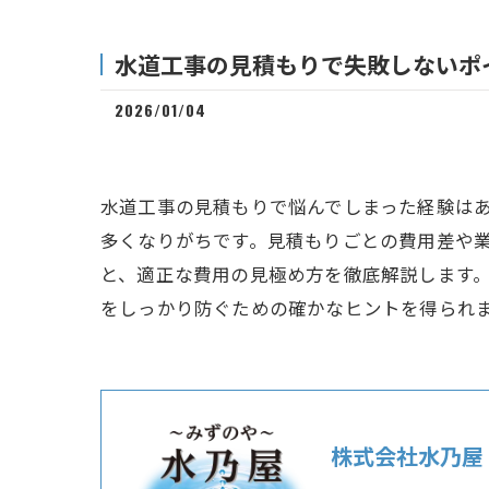
水道工事の見積もりで失敗しないポ
2026/01/04
水道工事の見積もりで悩んでしまった経験は
多くなりがちです。見積もりごとの費用差や
と、適正な費用の見極め方を徹底解説します
をしっかり防ぐための確かなヒントを得られ
株式会社水乃屋