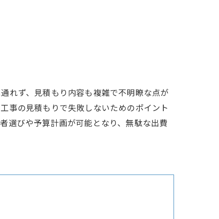
は通れず、見積もり内容も複雑で不明瞭な点が
道工事の見積もりで失敗しないためのポイント
業者選びや予算計画が可能となり、無駄な出費