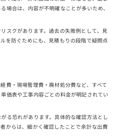
いる場合は、内容が不明確なことが多いため、
むリスクがあります。過去の失敗例として、見
ブルを防ぐためにも、見積もりの段階で疑問点
諸経費・現場管理費・廃材処分費など、すべて
、単価表や工事内容ごとの料金が明記されてい
ながる恐れがあります。具体的な確認方法とし
用者からは、細かく確認したことで余計な出費