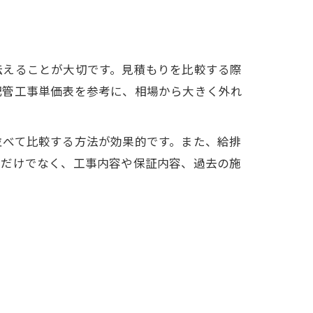
伝えることが大切です。見積もりを比較する際
配管工事単価表を参考に、相場から大きく外れ
並べて比較する方法が効果的です。また、給排
さだけでなく、工事内容や保証内容、過去の施