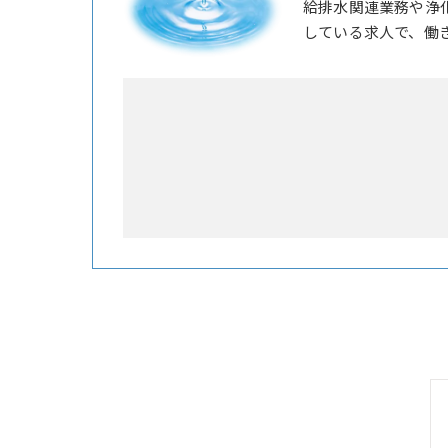
給排水関連業務や浄
している求人で、働