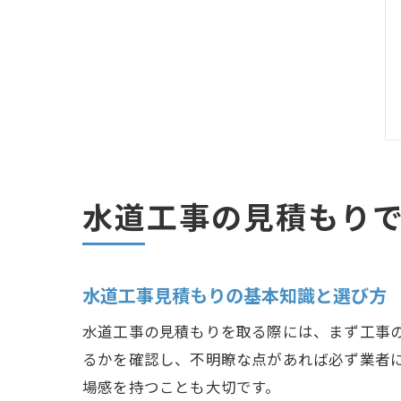
水道工事の見積もり
水道工事見積もりの基本知識と選び方
水道工事の見積もりを取る際には、まず工事
るかを確認し、不明瞭な点があれば必ず業者
場感を持つことも大切です。