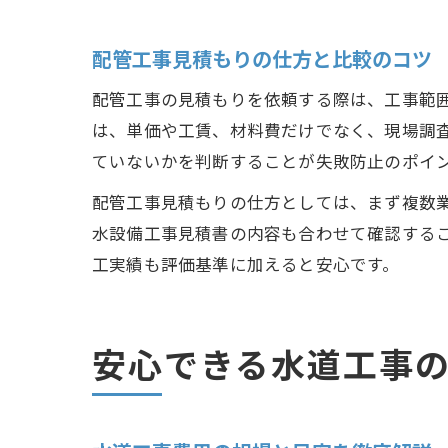
配管工事見積もりの仕方と比較のコツ
配管工事の見積もりを依頼する際は、工事範
は、単価や工賃、材料費だけでなく、現場調
ていないかを判断することが失敗防止のポイ
配管工事見積もりの仕方としては、まず複数
水設備工事見積書の内容も合わせて確認する
工実績も評価基準に加えると安心です。
安心できる水道工事