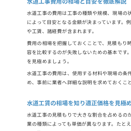
水道工事費用の相場と目安を徹底解説
水道工事の費用は工事の種類や規模、現場の
によって目安となる金額が決まっています。
や工賃、諸経費が含まれます。
費用の相場を把握しておくことで、見積もり
容を比較するのが失敗しないための基本です。
を見極めましょう。
水道工事の費用は、使用する材料や現場の条
め、事前に業者へ詳細な説明を求めておくこ
水道工賃の相場を知り適正価格を見極
水道工事の見積もりで大きな割合を占めるの
業の種類によっても単価が異なります。たと