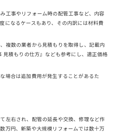
込み工事やリフォーム時の配管工事など、内容
度になるケースもあり、その内訳には材料費
た、複数の業者から見積もりを取得し、記載内
事 見積もりの仕方』なども参考にし、適正価格
要な場合は追加費用が発生することがあるた
って左右され、配管の延長や交換、修理など作
ら数万円、新築や大規模リフォームでは数十万