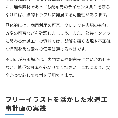
に、無料素材であっても配布元のライセンス条件を守ら
なければ、法的トラブルに発展する可能性があります。
具体的には、商用利用の可否、クレジット表記の有無、
改変の可否などを確認しましょう。また、公共インフラ
に関わる水道工事の資料では、誤解を招く表現や不正確
な情報を含む素材の使用は避けるべきです。
不明点がある場合は、専門業者や配布元に問い合わせる
など、慎重な対応を心がけてください。これにより、安
全かつ安心して素材を活用できます。
フリーイラストを活かした水道工
事計画の実践