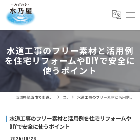
水道工事のフリー素材と活用例
を住宅リフォームやDIYで安全に
使うポイント
茨城県筑西市で水道工事の求人なら株式会社水乃屋
コラム
水道工事のフリー素材と活用例を住宅リフォームやDIYで安全に使うポイント
水道工事のフリー素材と活用例を住宅リフォームや
DIYで安全に使うポイント
2025/10/26