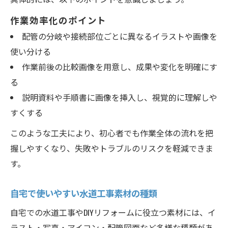
作業効率化のポイント
配管の分岐や接続部位ごとに異なるイラストや画像を
使い分ける
作業前後の比較画像を用意し、成果や変化を明確にす
る
説明資料や手順書に画像を挿入し、視覚的に理解しや
すくする
このような工夫により、初心者でも作業全体の流れを把
握しやすくなり、失敗やトラブルのリスクを軽減できま
す。
自宅で使いやすい水道工事素材の種類
自宅での水道工事やDIYリフォームに役立つ素材には、イ
ラスト・写真・アイコン・配管図面など多様な種類があ