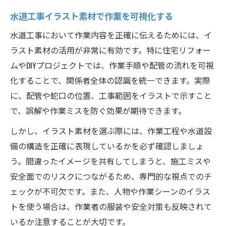
水道工事イラスト素材で作業を可視化する
水道工事において作業内容を正確に伝えるためには、イ
ラスト素材の活用が非常に有効です。特に住宅リフォー
ムやDIYプロジェクトでは、作業手順や配管の流れを可視
化することで、関係者全体の認識を統一できます。実際
に、配管や蛇口の位置、工事範囲をイラストで示すこと
で、誤解や作業ミスを防ぐ効果が期待できます。
しかし、イラスト素材を選ぶ際には、作業工程や水道設
備の構造を正確に表現しているかを必ず確認しましょ
う。間違ったイメージを共有してしまうと、施工ミスや
安全面でのリスクにつながるため、専門的な視点でのチ
ェックが不可欠です。また、人物や作業シーンのイラス
トを使う場合は、作業者の服装や安全対策も反映されて
いるか注意することが大切です。