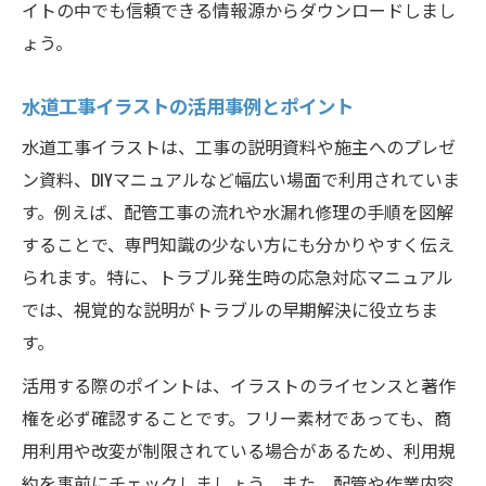
イトの中でも信頼できる情報源からダウンロードしまし
ょう。
水道工事イラストの活用事例とポイント
水道工事イラストは、工事の説明資料や施主へのプレゼ
ン資料、DIYマニュアルなど幅広い場面で利用されていま
す。例えば、配管工事の流れや水漏れ修理の手順を図解
することで、専門知識の少ない方にも分かりやすく伝え
られます。特に、トラブル発生時の応急対応マニュアル
では、視覚的な説明がトラブルの早期解決に役立ちま
す。
活用する際のポイントは、イラストのライセンスと著作
権を必ず確認することです。フリー素材であっても、商
用利用や改変が制限されている場合があるため、利用規
約を事前にチェックしましょう。また、配管や作業内容