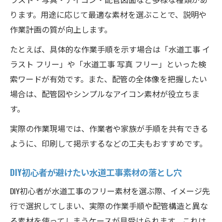
ります。用途に応じて最適な素材を選ぶことで、説明や
作業計画の質が向上します。
たとえば、具体的な作業手順を示す場合は「水道工事 イ
ラスト フリー」や「水道工事 写真 フリー」といった検
索ワードが有効です。また、配管の全体像を把握したい
場合は、配管図やシンプルなアイコン素材が役立ちま
す。
実際の作業現場では、作業者や家族が手順を共有できる
ように、印刷して掲示するなどの工夫もおすすめです。
DIY初心者が避けたい水道工事素材の落とし穴
DIY初心者が水道工事のフリー素材を選ぶ際、イメージ先
行で選択してしまい、実際の作業手順や配管構造と異な
る素材を使ってしまうケースが見受けられます。これは