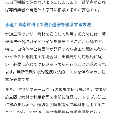
に自己判断で進めないようにしましょう。疑問点があれ
ば専門業者や自治体の窓口に相談するのが安心です。
水道工事素材利用で法令遵守を徹底する方法
水道工事のフリー素材を安心して利用するためには、著
作権法や各種ガイドラインを遵守することが必須です。
特に、自治体や公共団体が発信する水道工事関連の資料
やイラストを利用する場合は、出典元や利用規約に従
い、必要に応じてクレジット表記を行うことが求められ
ます。無断転載や規約違反は法的リスクを伴うため、注
意が必要です。
また、住宅リフォームやDIYの現場で使う場合も、業者や
施主間で素材の利用範囲を事前に確認し、トラブル防止
に努めましょう。適切な手順を踏んで素材を活用するこ
とで、安心して水道工事の情報共有や提案活動が行えま