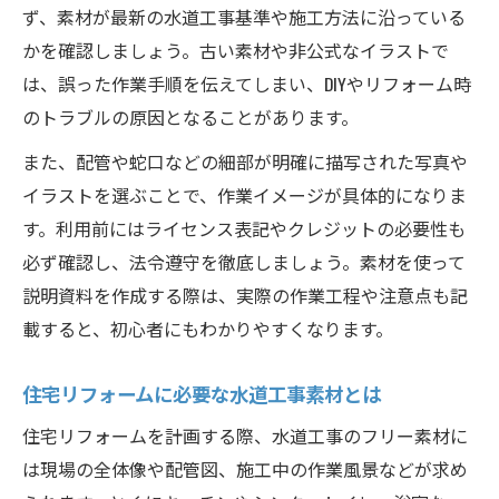
ず、素材が最新の水道工事基準や施工方法に沿っている
かを確認しましょう。古い素材や非公式なイラストで
は、誤った作業手順を伝えてしまい、DIYやリフォーム時
のトラブルの原因となることがあります。
また、配管や蛇口などの細部が明確に描写された写真や
イラストを選ぶことで、作業イメージが具体的になりま
す。利用前にはライセンス表記やクレジットの必要性も
必ず確認し、法令遵守を徹底しましょう。素材を使って
説明資料を作成する際は、実際の作業工程や注意点も記
載すると、初心者にもわかりやすくなります。
住宅リフォームに必要な水道工事素材とは
住宅リフォームを計画する際、水道工事のフリー素材に
は現場の全体像や配管図、施工中の作業風景などが求め