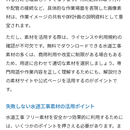
や配管の接続など、具体的な作業場面を表現した画像素
材は、作業イメージの共有やDIY計画の説明資料として重
宝されます。
ただし、素材を活用する際は、ライセンスや利用規約の
確認が不可欠です。無料でダウンロードできる水道工事
素材の多くは、商用利用や改変に制限がある場合もある
ため、用途に合わせて適切な素材を選択しましょう。専
門用語や作業内容を正しく理解するためにも、解説付き
の素材サイトや公式ページを活用するのがポイントで
す。
失敗しない水道工事素材の活用ポイント
水道工事 フリー素材を安全かつ効果的に利用するために
は、いくつかのポイントを押さえる必要があります。ま