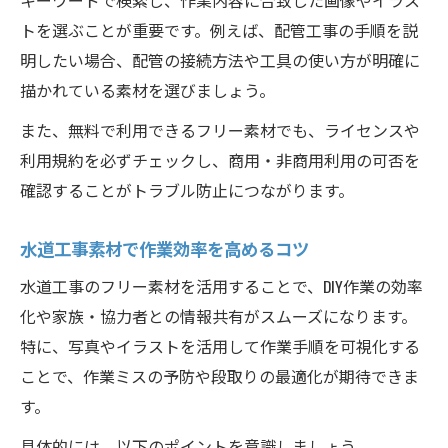
トを選ぶことが重要です。例えば、配管工事の手順を説
明したい場合、配管の接続方法や工具の使い方が明確に
描かれている素材を選びましょう。
また、無料で利用できるフリー素材でも、ライセンスや
利用規約を必ずチェックし、商用・非商用利用の可否を
確認することがトラブル防止につながります。
水道工事素材で作業効率を高めるコツ
水道工事のフリー素材を活用することで、DIY作業の効率
化や家族・協力者との情報共有がスムーズになります。
特に、写真やイラストを活用して作業手順を可視化する
ことで、作業ミスの予防や段取りの最適化が期待できま
す。
具体的には、以下のポイントを意識しましょう。