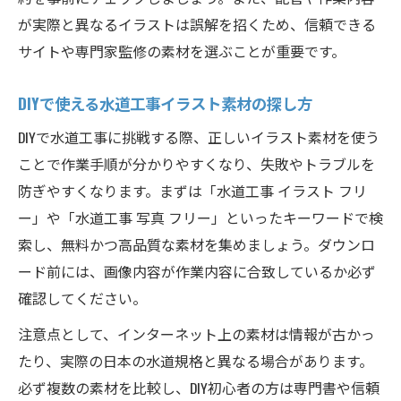
が実際と異なるイラストは誤解を招くため、信頼できる
サイトや専門家監修の素材を選ぶことが重要です。
DIYで使える水道工事イラスト素材の探し方
DIYで水道工事に挑戦する際、正しいイラスト素材を使う
ことで作業手順が分かりやすくなり、失敗やトラブルを
防ぎやすくなります。まずは「水道工事 イラスト フリ
ー」や「水道工事 写真 フリー」といったキーワードで検
索し、無料かつ高品質な素材を集めましょう。ダウンロ
ード前には、画像内容が作業内容に合致しているか必ず
確認してください。
注意点として、インターネット上の素材は情報が古かっ
たり、実際の日本の水道規格と異なる場合があります。
必ず複数の素材を比較し、DIY初心者の方は専門書や信頼