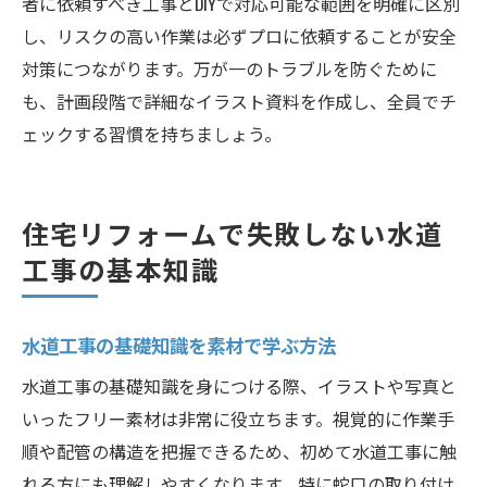
者に依頼すべき工事とDIYで対応可能な範囲を明確に区別
し、リスクの高い作業は必ずプロに依頼することが安全
対策につながります。万が一のトラブルを防ぐために
も、計画段階で詳細なイラスト資料を作成し、全員でチ
ェックする習慣を持ちましょう。
住宅リフォームで失敗しない水道
工事の基本知識
水道工事の基礎知識を素材で学ぶ方法
水道工事の基礎知識を身につける際、イラストや写真と
いったフリー素材は非常に役立ちます。視覚的に作業手
順や配管の構造を把握できるため、初めて水道工事に触
れる方にも理解しやすくなります。特に蛇口の取り付け