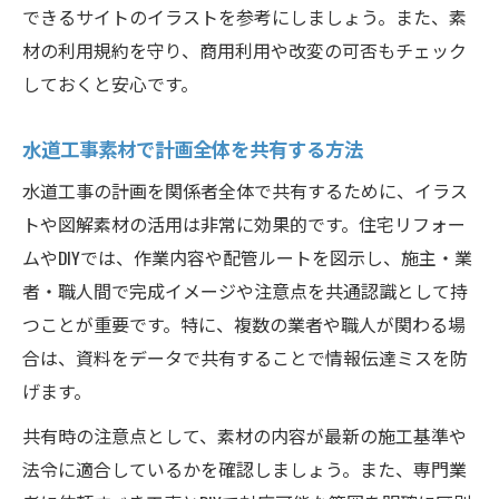
できるサイトのイラストを参考にしましょう。また、素
材の利用規約を守り、商用利用や改変の可否もチェック
しておくと安心です。
水道工事素材で計画全体を共有する方法
水道工事の計画を関係者全体で共有するために、イラス
トや図解素材の活用は非常に効果的です。住宅リフォー
ムやDIYでは、作業内容や配管ルートを図示し、施主・業
者・職人間で完成イメージや注意点を共通認識として持
つことが重要です。特に、複数の業者や職人が関わる場
合は、資料をデータで共有することで情報伝達ミスを防
げます。
共有時の注意点として、素材の内容が最新の施工基準や
法令に適合しているかを確認しましょう。また、専門業