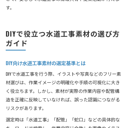
す。
DIYで役立つ水道工事素材の選び方
ガイド
DIY向け水道工事素材の選定基準とは
DIYで水道工事を行う際、イラストや写真などのフリー素
材選びは、作業イメージの明確化や手順の可視化に大き
く役立ちます。しかし、素材が実際の作業内容や配管構
造を正確に反映していなければ、誤った認識につながる
リスクがあります。
選定時は「水道工事」「配管」「蛇口」などの具体的な
キーワードで検索し、作業内容に合致した画像やイラス