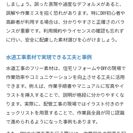
しましょう。誤った表現や過度なデフォルメがあると、
誤解や作業ミスを招く恐れがあります。特にDIY初心者や
高齢者が利用する場合は、分かりやすさと正確さのバラ
ンスが重要です。利用規約やライセンスの確認も忘れず
に行い、安全に配慮した素材選びを心がけましょう。
水道工事素材で実現できる工夫と事例
水道工事のフリー素材は、住宅リフォームやDIYの現場で
作業効率やコミュニケーションを向上させる工夫に活用
できます。例えば、作業手順書やマニュアルに写真やイ
ラストを挿入することで、説明が格段に分かりやすくな
ります。実際に、配管工事の現場ではイラスト付きのチ
ェックリストを用意することで、作業員全員が同じ認識
で進められるようになった事例もあります。