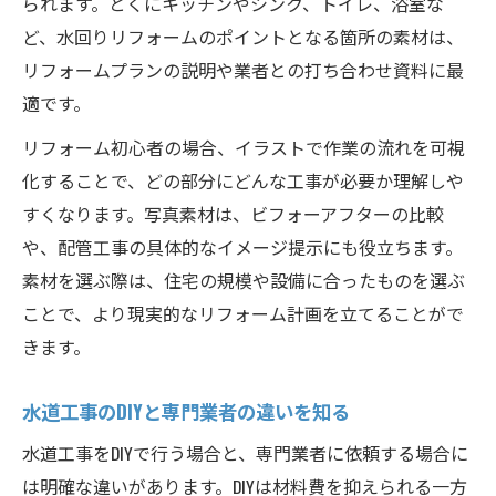
られます。とくにキッチンやシンク、トイレ、浴室な
ど、水回りリフォームのポイントとなる箇所の素材は、
リフォームプランの説明や業者との打ち合わせ資料に最
適です。
リフォーム初心者の場合、イラストで作業の流れを可視
化することで、どの部分にどんな工事が必要か理解しや
すくなります。写真素材は、ビフォーアフターの比較
や、配管工事の具体的なイメージ提示にも役立ちます。
素材を選ぶ際は、住宅の規模や設備に合ったものを選ぶ
ことで、より現実的なリフォーム計画を立てることがで
きます。
水道工事のDIYと専門業者の違いを知る
水道工事をDIYで行う場合と、専門業者に依頼する場合に
は明確な違いがあります。DIYは材料費を抑えられる一方