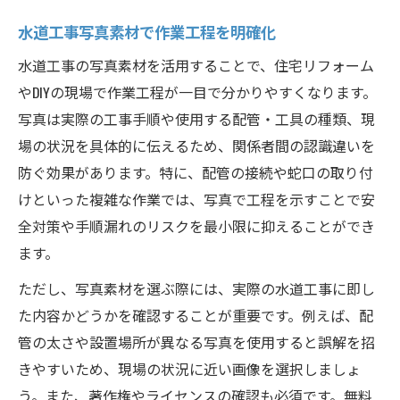
水道工事写真素材で作業工程を明確化
水道工事の写真素材を活用することで、住宅リフォーム
やDIYの現場で作業工程が一目で分かりやすくなります。
写真は実際の工事手順や使用する配管・工具の種類、現
場の状況を具体的に伝えるため、関係者間の認識違いを
防ぐ効果があります。特に、配管の接続や蛇口の取り付
けといった複雑な作業では、写真で工程を示すことで安
全対策や手順漏れのリスクを最小限に抑えることができ
ます。
ただし、写真素材を選ぶ際には、実際の水道工事に即し
た内容かどうかを確認することが重要です。例えば、配
管の太さや設置場所が異なる写真を使用すると誤解を招
きやすいため、現場の状況に近い画像を選択しましょ
う。また、著作権やライセンスの確認も必須です。無料