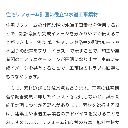
住宅リフォーム計画に役立つ水道工事素材
住宅リフォームの計画段階で水道工事素材を活用するこ
とで、設計意図や完成イメージを分かりやすく伝えるこ
とができます。例えば、キッチンや浴室の配管ルートや
水回りの配置をフリーイラストで示すことで、施主や業
者間のコミュニケーションが円滑になります。事前に完
成イメージを共有することで、工事後のトラブル回避に
もつながります。
一方で、素材選びには注意点もあります。実際の住宅構
造や配管規則に即したイラストを使用しないと、誤った
施工計画につながる恐れがあります。素材を選択する際
は、建築士や水道工事業者のアドバイスを受けることを
おすすめします。リフォーム初心者の方は、無料素材サ