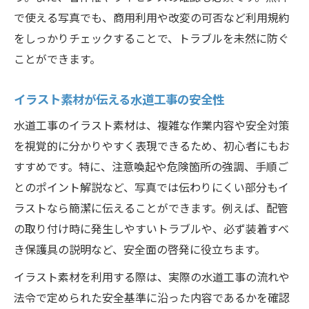
で使える写真でも、商用利用や改変の可否など利用規約
をしっかりチェックすることで、トラブルを未然に防ぐ
ことができます。
イラスト素材が伝える水道工事の安全性
水道工事のイラスト素材は、複雑な作業内容や安全対策
を視覚的に分かりやすく表現できるため、初心者にもお
すすめです。特に、注意喚起や危険箇所の強調、手順ご
とのポイント解説など、写真では伝わりにくい部分もイ
ラストなら簡潔に伝えることができます。例えば、配管
の取り付け時に発生しやすいトラブルや、必ず装着すべ
き保護具の説明など、安全面の啓発に役立ちます。
イラスト素材を利用する際は、実際の水道工事の流れや
法令で定められた安全基準に沿った内容であるかを確認