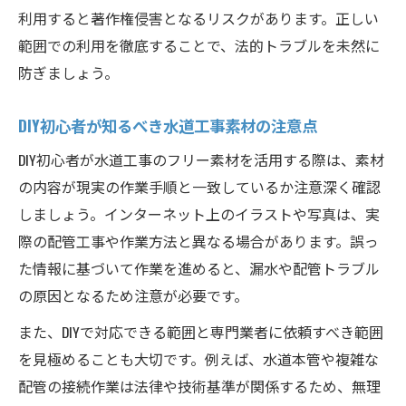
利用すると著作権侵害となるリスクがあります。正しい
範囲での利用を徹底することで、法的トラブルを未然に
防ぎましょう。
DIY初心者が知るべき水道工事素材の注意点
DIY初心者が水道工事のフリー素材を活用する際は、素材
の内容が現実の作業手順と一致しているか注意深く確認
しましょう。インターネット上のイラストや写真は、実
際の配管工事や作業方法と異なる場合があります。誤っ
た情報に基づいて作業を進めると、漏水や配管トラブル
の原因となるため注意が必要です。
また、DIYで対応できる範囲と専門業者に依頼すべき範囲
を見極めることも大切です。例えば、水道本管や複雑な
配管の接続作業は法律や技術基準が関係するため、無理