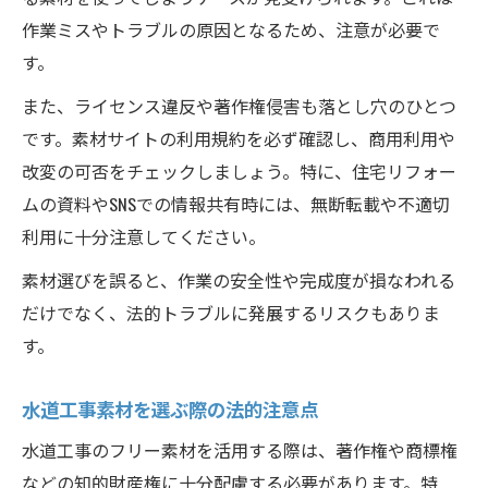
作業ミスやトラブルの原因となるため、注意が必要で
す。
また、ライセンス違反や著作権侵害も落とし穴のひとつ
です。素材サイトの利用規約を必ず確認し、商用利用や
改変の可否をチェックしましょう。特に、住宅リフォー
ムの資料やSNSでの情報共有時には、無断転載や不適切
利用に十分注意してください。
素材選びを誤ると、作業の安全性や完成度が損なわれる
だけでなく、法的トラブルに発展するリスクもありま
す。
水道工事素材を選ぶ際の法的注意点
水道工事のフリー素材を活用する際は、著作権や商標権
などの知的財産権に十分配慮する必要があります。特