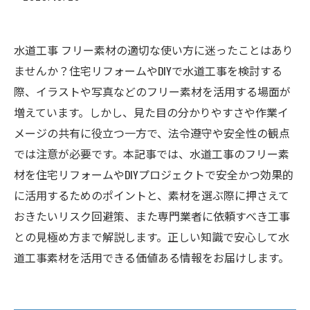
水道工事 フリー素材の適切な使い方に迷ったことはあり
ませんか？住宅リフォームやDIYで水道工事を検討する
際、イラストや写真などのフリー素材を活用する場面が
増えています。しかし、見た目の分かりやすさや作業イ
メージの共有に役立つ一方で、法令遵守や安全性の観点
では注意が必要です。本記事では、水道工事のフリー素
材を住宅リフォームやDIYプロジェクトで安全かつ効果的
に活用するためのポイントと、素材を選ぶ際に押さえて
おきたいリスク回避策、また専門業者に依頼すべき工事
との見極め方まで解説します。正しい知識で安心して水
道工事素材を活用できる価値ある情報をお届けします。