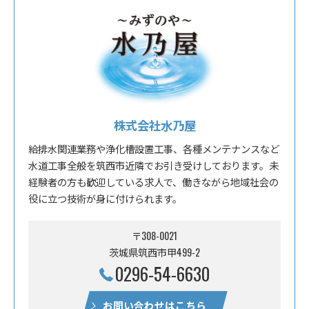
株式会社水乃屋
給排水関連業務や浄化槽設置工事、各種メンテナンスなど
水道工事全般を筑西市近隣でお引き受けしております。未
経験者の方も歓迎している求人で、働きながら地域社会の
役に立つ技術が身に付けられます。
〒308-0021
茨城県筑西市甲499-2
0296-54-6630
お問い合わせはこちら