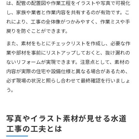
は、配管の配置図や作業工程をイラストや写真で可視化
し、家族や業者と作業内容を共有するのが有効です。こ
れにより、工事の全体像がつかみやすく、作業ミスや手
戻りを防ぐことができます。
また、素材をもとにチェックリストを作成し、必要な作
業や部材を事前にリストアップしておくと、抜け漏れの
ないリフォームが実現できます。注意点として、素材の
内容が実際の住宅や設備仕様と異なる場合があるため、
必ず現場の状況と照らし合わせて最終確認を行いましょ
う。
写真やイラスト素材が見せる水道
工事の工夫とは