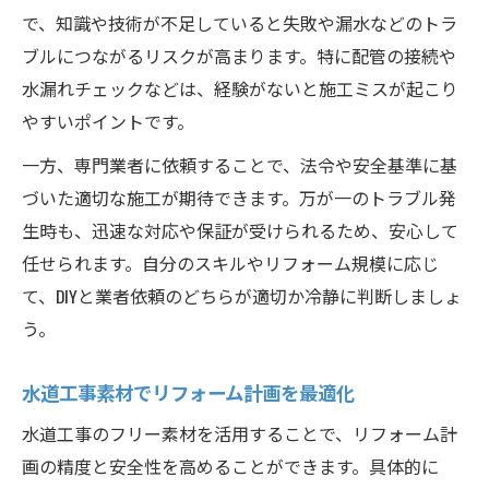
で、知識や技術が不足していると失敗や漏水などのトラ
ブルにつながるリスクが高まります。特に配管の接続や
水漏れチェックなどは、経験がないと施工ミスが起こり
やすいポイントです。
一方、専門業者に依頼することで、法令や安全基準に基
づいた適切な施工が期待できます。万が一のトラブル発
生時も、迅速な対応や保証が受けられるため、安心して
任せられます。自分のスキルやリフォーム規模に応じ
て、DIYと業者依頼のどちらが適切か冷静に判断しましょ
う。
水道工事素材でリフォーム計画を最適化
水道工事のフリー素材を活用することで、リフォーム計
画の精度と安全性を高めることができます。具体的に