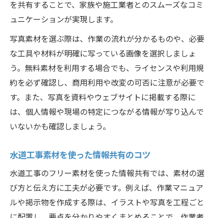
を共有することで、家族や施工業者とのスムーズなコミ
ュニケーションが実現します。
写真素材を選ぶ際は、作業の流れが分かるものや、必要
な工具や材料が明確に写っている画像を選択しましょ
う。無料素材を利用する場合でも、ライセンスや利用規
約を必ず確認し、商用利用や改変の可否に注意が必要で
す。また、写真を資料やウェブサイトに掲載する際に
は、個人情報や現場の特定につながる情報が写り込んで
いないかも確認しましょう。
水道工事素材を使った情報共有のコツ
水道工事のフリー素材を使った情報共有では、素材の選
び方と伝え方に工夫が必要です。例えば、作業マニュア
ルや掲示物を作成する際は、イラストや写真を工程ごと
に配置し、要点を分かりやすくまとめることで、作業者