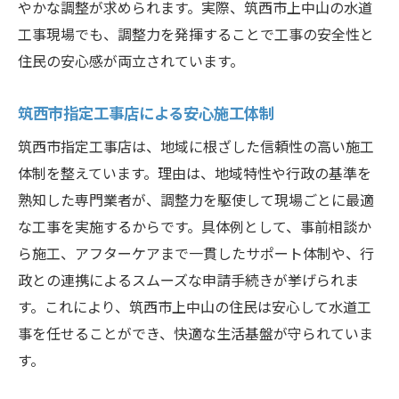
やかな調整が求められます。実際、筑西市上中山の水道
工事現場でも、調整力を発揮することで工事の安全性と
住民の安心感が両立されています。
筑西市指定工事店による安心施工体制
筑西市指定工事店は、地域に根ざした信頼性の高い施工
体制を整えています。理由は、地域特性や行政の基準を
熟知した専門業者が、調整力を駆使して現場ごとに最適
な工事を実施するからです。具体例として、事前相談か
ら施工、アフターケアまで一貫したサポート体制や、行
政との連携によるスムーズな申請手続きが挙げられま
す。これにより、筑西市上中山の住民は安心して水道工
事を任せることができ、快適な生活基盤が守られていま
す。