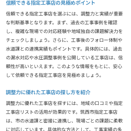
信頼できる指定工事店の見極めポイント
信頼できる指定工事店を選ぶには、調整力と実績が重要
な判断基準となります。まず、過去の工事事例を確認
し、複雑な現場での対応経験や地域独自の課題解決力を
チェックしましょう。さらに、工事後のフォロー体制や
水道課との連携実績もポイントです。具体的には、過去
の漏水対応や水圧調整事例を公開している工事店は、信
頼性が高いといえます。このような情報をもとに、安心
して依頼できる指定工事店を見極めましょう。
調整力に優れた工事店の探し方を紹介
調整力に優れた工事店を探すには、地域の口コミや指定
工事店リストの活用が効果的です。筑西市指定工事店
は、市の水道課と密接に連携し、現場ごとの課題に柔軟
に対応しています。具体的な方法として、工事実績の多