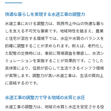
快適な暮らしを実現する水道工事の調整力
水道工事における調整力は、筑西市上中山の快適な暮ら
しを支える不可欠な要素です。地域特性を踏まえ、農業
と住宅が混在する環境下では、水圧や水質のバランスを
的確に調整することが求められます。例えば、老朽化し
た配管の交換時には、事前に現場調査を徹底し、水流シ
ミュレーションを実施することが効果的です。こうした
具体策により、住民が安心して生活できるインフラ環境
が実現します。調整力が高い水道工事は、生活の質向上
に直結するのです。
水道工事の調整力で守る地域の水質と水圧
水道工事の調整力は、地域の水質と水圧を安定させる役