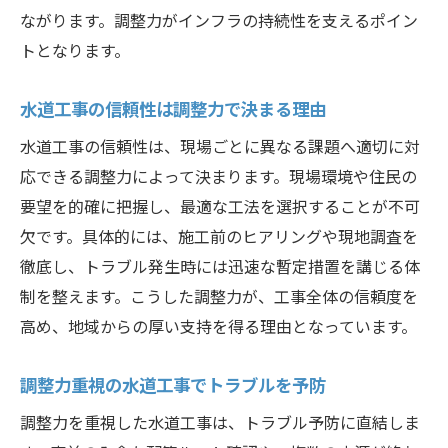
ながります。調整力がインフラの持続性を支えるポイン
トとなります。
水道工事の信頼性は調整力で決まる理由
水道工事の信頼性は、現場ごとに異なる課題へ適切に対
応できる調整力によって決まります。現場環境や住民の
要望を的確に把握し、最適な工法を選択することが不可
欠です。具体的には、施工前のヒアリングや現地調査を
徹底し、トラブル発生時には迅速な暫定措置を講じる体
制を整えます。こうした調整力が、工事全体の信頼度を
高め、地域からの厚い支持を得る理由となっています。
調整力重視の水道工事でトラブルを予防
調整力を重視した水道工事は、トラブル予防に直結しま