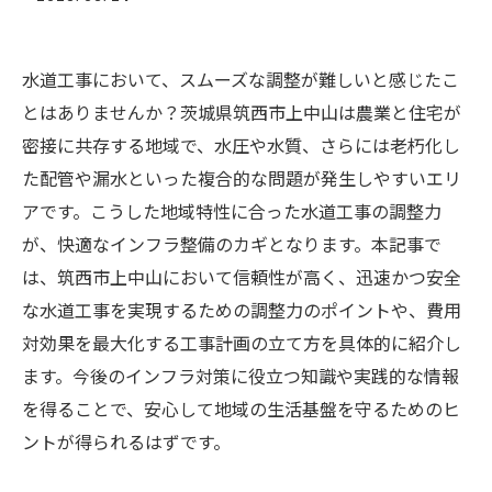
水道工事において、スムーズな調整が難しいと感じたこ
とはありませんか？茨城県筑西市上中山は農業と住宅が
密接に共存する地域で、水圧や水質、さらには老朽化し
た配管や漏水といった複合的な問題が発生しやすいエリ
アです。こうした地域特性に合った水道工事の調整力
が、快適なインフラ整備のカギとなります。本記事で
は、筑西市上中山において信頼性が高く、迅速かつ安全
な水道工事を実現するための調整力のポイントや、費用
対効果を最大化する工事計画の立て方を具体的に紹介し
ます。今後のインフラ対策に役立つ知識や実践的な情報
を得ることで、安心して地域の生活基盤を守るためのヒ
ントが得られるはずです。