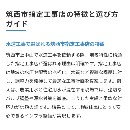
筑西市指定工事店の特徴と選び方
ガイド
水道工事で選ばれる筑西市指定工事店の特徴
筑西市上中山で水道工事を依頼する際、地域特性に精通
した指定工事店が選ばれる理由は明確です。指定工事店
は地域の水圧や配管の老朽化、水質など複雑な課題に対
し、調整力を発揮して最適な工事計画を提案します。例
えば、農業用水と住宅用水が混在する現場では、適切な
バルブ調整や漏水対策を徹底。こうした実績と柔軟な対
応力が信頼の証です。結果として、地域住民にとって安
心できるインフラ整備が実現します。