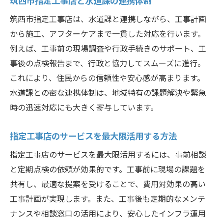
筑西市指定工事店は、水道課と連携しながら、工事計画
から施工、アフターケアまで一貫した対応を行います。
例えば、工事前の現場調査や行政手続きのサポート、工
事後の点検報告まで、行政と協力してスムーズに進行。
これにより、住民からの信頼性や安心感が高まります。
水道課との密な連携体制は、地域特有の課題解決や緊急
時の迅速対応にも大きく寄与しています。
指定工事店のサービスを最大限活用する方法
指定工事店のサービスを最大限活用するには、事前相談
と定期点検の依頼が効果的です。工事前に現場の課題を
共有し、最適な提案を受けることで、費用対効果の高い
工事計画が実現します。また、工事後も定期的なメンテ
ナンスや相談窓口の活用により、安心したインフラ運用