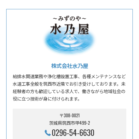
株式会社水乃屋
給排水関連業務や浄化槽設置工事、各種メンテナンスなど
水道工事全般を筑西市近隣でお引き受けしております。未
経験者の方も歓迎している求人で、働きながら地域社会の
役に立つ技術が身に付けられます。
〒308-0021
茨城県筑西市甲499-2
0296-54-6630