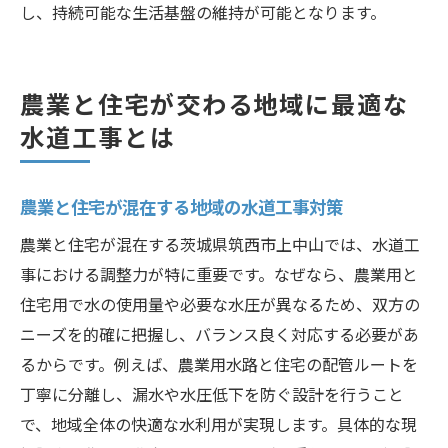
し、持続可能な生活基盤の維持が可能となります。
農業と住宅が交わる地域に最適な
水道工事とは
農業と住宅が混在する地域の水道工事対策
農業と住宅が混在する茨城県筑西市上中山では、水道工
事における調整力が特に重要です。なぜなら、農業用と
住宅用で水の使用量や必要な水圧が異なるため、双方の
ニーズを的確に把握し、バランス良く対応する必要があ
るからです。例えば、農業用水路と住宅の配管ルートを
丁寧に分離し、漏水や水圧低下を防ぐ設計を行うこと
で、地域全体の快適な水利用が実現します。具体的な現