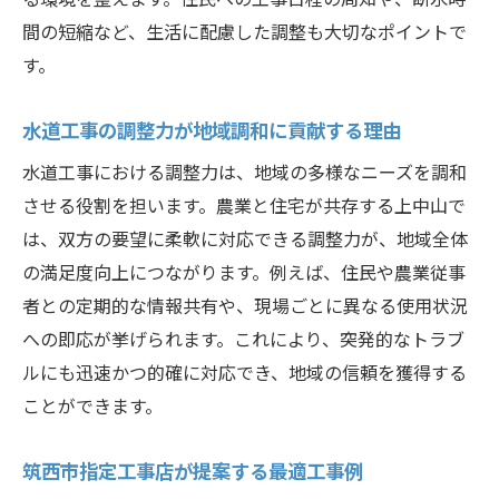
間の短縮など、生活に配慮した調整も大切なポイントで
す。
水道工事の調整力が地域調和に貢献する理由
水道工事における調整力は、地域の多様なニーズを調和
させる役割を担います。農業と住宅が共存する上中山で
は、双方の要望に柔軟に対応できる調整力が、地域全体
の満足度向上につながります。例えば、住民や農業従事
者との定期的な情報共有や、現場ごとに異なる使用状況
への即応が挙げられます。これにより、突発的なトラブ
ルにも迅速かつ的確に対応でき、地域の信頼を獲得する
ことができます。
筑西市指定工事店が提案する最適工事例