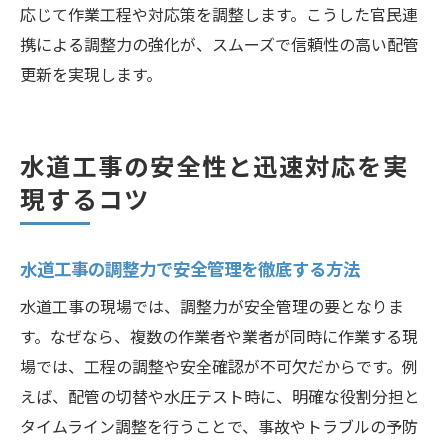
応じて作業工程や対応策を調整します。こうした官民連
携による調整力の強化が、スムーズで信頼性の高い配管
更新を実現します。
水道工事の安全性と迅速対応を実
現するコツ
水道工事の調整力で安全管理を徹底する方法
水道工事の現場では、調整力が安全管理の要となりま
す。なぜなら、複数の作業者や業者が同時に作業する現
場では、工程の調整や安全確認が不可欠だからです。例
えば、配管の切替や水圧テスト時に、明確な役割分担と
タイムライン調整を行うことで、事故やトラブルの予防