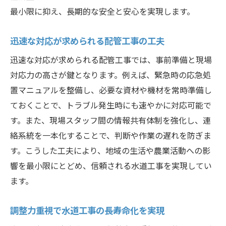
最小限に抑え、長期的な安全と安心を実現します。
迅速な対応が求められる配管工事の工夫
迅速な対応が求められる配管工事では、事前準備と現場
対応力の高さが鍵となります。例えば、緊急時の応急処
置マニュアルを整備し、必要な資材や機材を常時準備し
ておくことで、トラブル発生時にも速やかに対応可能で
す。また、現場スタッフ間の情報共有体制を強化し、連
絡系統を一本化することで、判断や作業の遅れを防ぎま
す。こうした工夫により、地域の生活や農業活動への影
響を最小限にとどめ、信頼される水道工事を実現してい
ます。
調整力重視で水道工事の長寿命化を実現