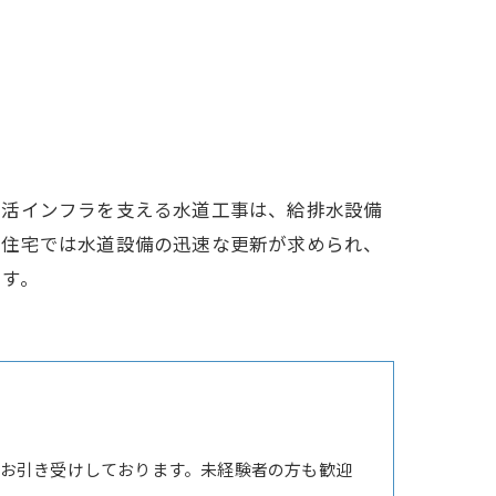
生活インフラを支える水道工事は、給排水設備
む住宅では水道設備の迅速な更新が求められ、
ます。
お引き受けしております。未経験者の方も歓迎