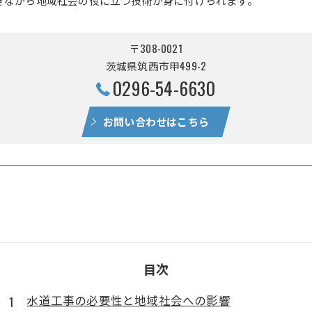
〒308-0021
茨城県筑西市甲499-2
0296-54-6630
お問い合わせはこちら
目次
水道工事の必要性と地域社会への影響