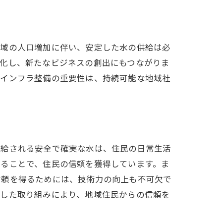
地域の人口増加に伴い、安定した水の供給は必
発化し、新たなビジネスの創出にもつながりま
たインフラ整備の重要性は、持続可能な地域社
供給される安全で確実な水は、住民の日常生活
けることで、住民の信頼を獲得しています。ま
信頼を得るためには、技術力の向上も不可欠で
うした取り組みにより、地域住民からの信頼を