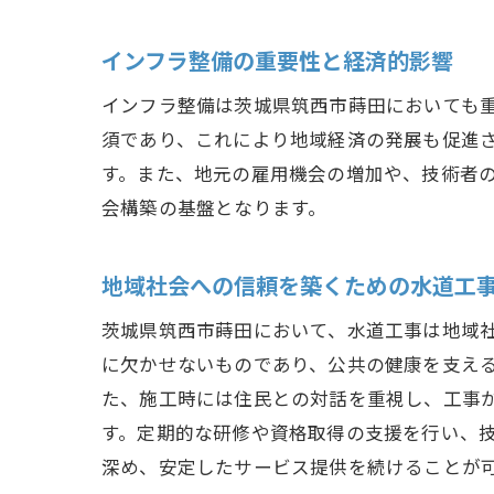
インフラ整備の重要性と経済的影響
インフラ整備は茨城県筑西市蒔田においても
須であり、これにより地域経済の発展も促進
す。また、地元の雇用機会の増加や、技術者
会構築の基盤となります。
地域社会への信頼を築くための水道工
茨城県筑西市蒔田において、水道工事は地域
に欠かせないものであり、公共の健康を支え
た、施工時には住民との対話を重視し、工事
す。定期的な研修や資格取得の支援を行い、
深め、安定したサービス提供を続けることが