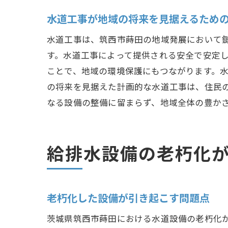
水道工事が地域の将来を見据えるため
水道工事は、筑西市蒔田の地域発展において
す。水道工事によって提供される安全で安定
ことで、地域の環境保護にもつながります。
の将来を見据えた計画的な水道工事は、住民
なる設備の整備に留まらず、地域全体の豊か
給排水設備の老朽化
老朽化した設備が引き起こす問題点
茨城県筑西市蒔田における水道設備の老朽化