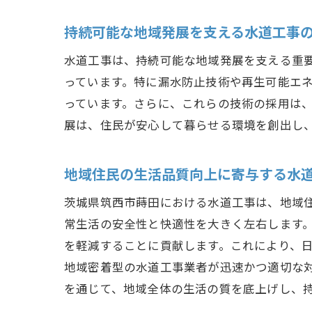
持続可能な地域発展を支える水道工事
水道工事は、持続可能な地域発展を支える重
っています。特に漏水防止技術や再生可能エ
っています。さらに、これらの技術の採用は
展は、住民が安心して暮らせる環境を創出し
地域住民の生活品質向上に寄与する水
茨城県筑西市蒔田における水道工事は、地域
常生活の安全性と快適性を大きく左右します
を軽減することに貢献します。これにより、
地域密着型の水道工事業者が迅速かつ適切な
を通じて、地域全体の生活の質を底上げし、