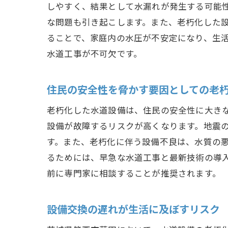
しやすく、結果として水漏れが発生する可能
な問題も引き起こします。また、老朽化した
ることで、家庭内の水圧が不安定になり、生
水道工事が不可欠です。
住民の安全性を脅かす要因としての老
老朽化した水道設備は、住民の安全性に大き
設備が故障するリスクが高くなります。地震
す。また、老朽化に伴う設備不良は、水質の
るためには、早急な水道工事と最新技術の導
前に専門家に相談することが推奨されます。
設備交換の遅れが生活に及ぼすリスク