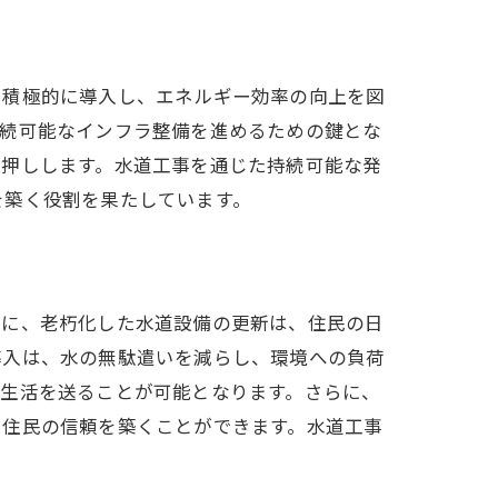
を積極的に導入し、エネルギー効率の向上を図
持続可能なインフラ整備を進めるための鍵とな
後押しします。水道工事を通じた持続可能な発
を築く役割を果たしています。
特に、老朽化した水道設備の更新は、住民の日
導入は、水の無駄遣いを減らし、環境への負荷
な生活を送ることが可能となります。さらに、
、住民の信頼を築くことができます。水道工事