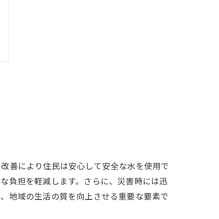
の改善により住民は安心して安全な水を使用で
的な負担を軽減します。さらに、災害時には迅
は、地域の生活の質を向上させる重要な要素で