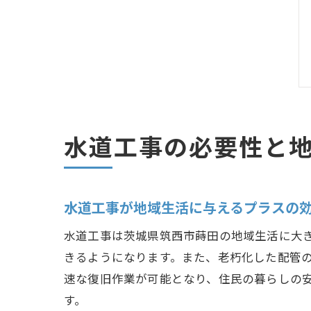
水道工事の必要性と
水道工事が地域生活に与えるプラスの
水道工事は茨城県筑西市蒔田の地域生活に大
きるようになります。また、老朽化した配管
速な復旧作業が可能となり、住民の暮らしの
す。