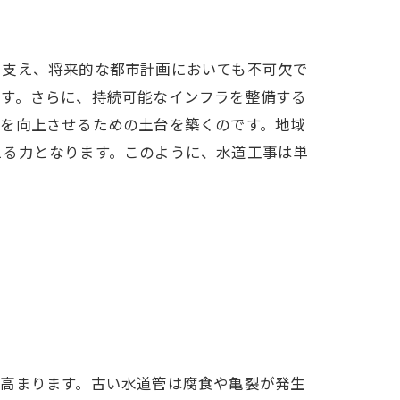
を支え、将来的な都市計画においても不可欠で
ます。さらに、持続可能なインフラを整備する
質を向上させるための土台を築くのです。地域
える力となります。このように、水道工事は単
が高まります。古い水道管は腐食や亀裂が発生