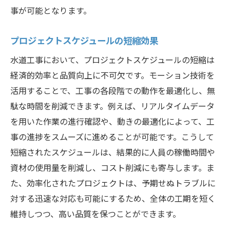
事が可能となります。
プロジェクトスケジュールの短縮効果
水道工事において、プロジェクトスケジュールの短縮は
経済的効率と品質向上に不可欠です。モーション技術を
活用することで、工事の各段階での動作を最適化し、無
駄な時間を削減できます。例えば、リアルタイムデータ
を用いた作業の進行確認や、動きの最適化によって、工
事の進捗をスムーズに進めることが可能です。こうして
短縮されたスケジュールは、結果的に人員の稼働時間や
資材の使用量を削減し、コスト削減にも寄与します。ま
た、効率化されたプロジェクトは、予期せぬトラブルに
対する迅速な対応も可能にするため、全体の工期を短く
維持しつつ、高い品質を保つことができます。