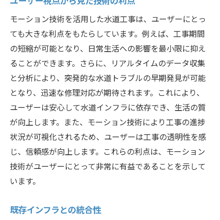
モーション技術を活用した水道工事は、ユーザーにとっ
ても大きな利点をもたらしています。例えば、工事期間
の短縮が可能となり、日常生活への影響を最小限に抑え
ることができます。さらに、リアルタイムのデータ収集
と分析により、突発的な水道トラブルの早期発見が可能
となり、迅速な修理対応が期待されます。これにより、
ユーザーは安心して水道インフラに依存でき、生活の質
が向上します。また、モーション技術により工事の進捗
状況が可視化されるため、ユーザーは工事の透明性を感
じ、信頼感が向上します。これらの利点は、モーション
技術がユーザーにとって非常に有益であることを示して
います。
既存インフラとの統合性