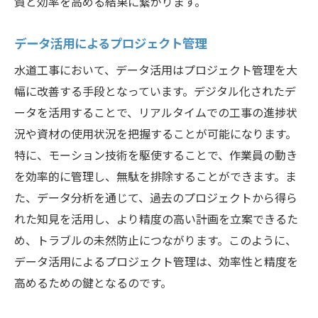
質と効率を高める結果に繋がります。
データ活用によるプロジェクト管理
水道工事において、データ活用はプロジェクト管理を大
幅に改善する手段となっています。デジタル化されたデ
ータを活用することで、リアルタイムでの工事の進捗状
況や資材の使用状況を把握することが可能になります。
特に、モーション技術を駆使することで、作業員の動き
を効率的に管理し、無駄を排除することができます。ま
た、データ分析を通じて、過去のプロジェクトから得ら
れた知見を活用し、より精度の高い計画を立案できるた
め、トラブルの未然防止につながります。このように、
データ活用によるプロジェクト管理は、効率性と精度を
高めるための鍵となるのです。