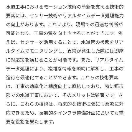
水道工事におけるモーション技術の革新を支える技術的
要素には、センサー技術やリアルタイムデータ処理能力
の向上があります。これにより、現場での迅速な判断が
可能となり、工事の質を向上させることができます。例
えば、センサーを活用することで、水道管の状態をリア
ルタイムでモニタリングし、異常が発生した際には即座
に対応策を講じることが可能です。また、リアルタイム
データ処理により、複雑な情報を瞬時に解析し、工事の
進行を最適化することができます。これらの技術要素
は、工事の効率化と精度向上に直結しており、特に都市
部での水道工事において、そのメリットは顕著です。さ
らに、これらの技術は、将来的な技術拡張にも柔軟に対
応できるため、長期的なインフラ整備計画においても重
要な役割を果たします。