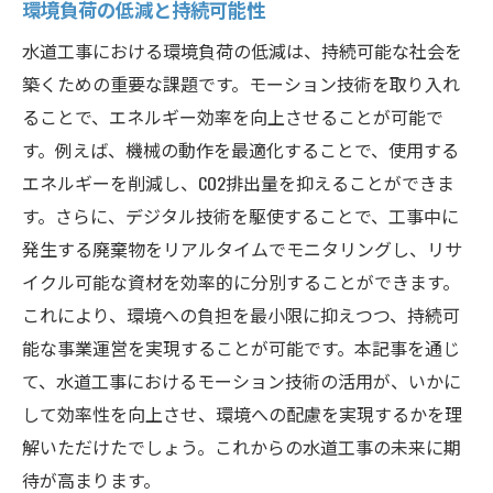
環境負荷の低減と持続可能性
水道工事における環境負荷の低減は、持続可能な社会を
築くための重要な課題です。モーション技術を取り入れ
ることで、エネルギー効率を向上させることが可能で
す。例えば、機械の動作を最適化することで、使用する
エネルギーを削減し、CO2排出量を抑えることができま
す。さらに、デジタル技術を駆使することで、工事中に
発生する廃棄物をリアルタイムでモニタリングし、リサ
イクル可能な資材を効率的に分別することができます。
これにより、環境への負担を最小限に抑えつつ、持続可
能な事業運営を実現することが可能です。本記事を通じ
て、水道工事におけるモーション技術の活用が、いかに
して効率性を向上させ、環境への配慮を実現するかを理
解いただけたでしょう。これからの水道工事の未来に期
待が高まります。