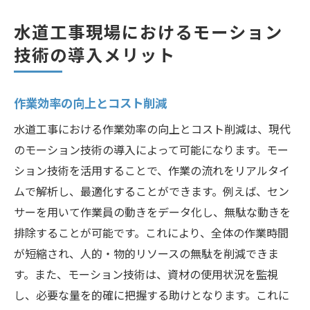
水道工事現場におけるモーション
技術の導入メリット
作業効率の向上とコスト削減
水道工事における作業効率の向上とコスト削減は、現代
のモーション技術の導入によって可能になります。モー
ション技術を活用することで、作業の流れをリアルタイ
ムで解析し、最適化することができます。例えば、セン
サーを用いて作業員の動きをデータ化し、無駄な動きを
排除することが可能です。これにより、全体の作業時間
が短縮され、人的・物的リソースの無駄を削減できま
す。また、モーション技術は、資材の使用状況を監視
し、必要な量を的確に把握する助けとなります。これに