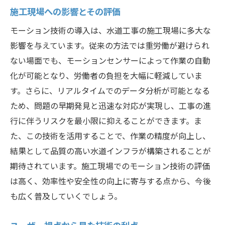
施工現場への影響とその評価
モーション技術の導入は、水道工事の施工現場に多大な
影響を与えています。従来の方法では重労働が避けられ
ない場面でも、モーションセンサーによって作業の自動
化が可能となり、労働者の負担を大幅に軽減していま
す。さらに、リアルタイムでのデータ分析が可能となる
ため、問題の早期発見と迅速な対応が実現し、工事の進
行に伴うリスクを最小限に抑えることができます。ま
た、この技術を活用することで、作業の精度が向上し、
結果として品質の高い水道インフラが構築されることが
期待されています。施工現場でのモーション技術の評価
は高く、効率性や安全性の向上に寄与する点から、今後
も広く普及していくでしょう。
ユーザー視点から見た技術の利点