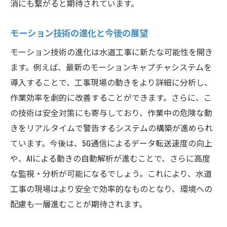
消にも繋がると期待されています。
モーション技術の進化と今後の展望
モーション技術の進化は水道工事に新たな可能性を開き
ます。例えば、最新のモーションキャプチャシステムを
導入することで、工事現場の動きをより詳細に分析し、
作業効率を劇的に改善することができます。さらに、こ
の技術は安全対策にも寄与しており、作業中の危険な動
きをリアルタイムで警告するシステムの構築が進められ
ています。今後は、5G通信によるデータ転送速度の向上
や、AIによる動きの自動解析が進むことで、さらに高度
な監視・分析が可能になるでしょう。これにより、水道
工事の現場はより安全で効率的なものとなり、環境への
配慮も一層進むことが期待されます。