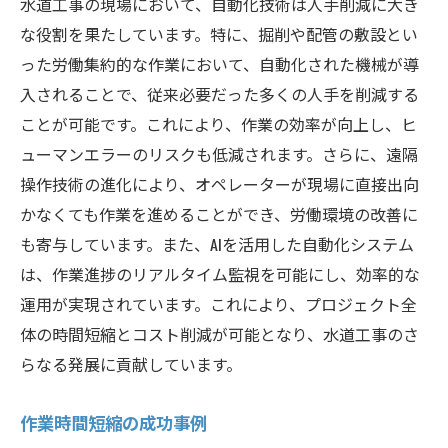
水道工事の現場において、自動化技術は人手削減に大き
な役割を果たしています。特に、掘削や配管の敷設とい
った労働集約的な作業において、自動化された機械が導
入されることで、従来必要だった多くの人手を削減する
ことが可能です。これにより、作業の効率が向上し、ヒ
ューマンエラーのリスクも低減されます。さらに、遠隔
操作技術の進化により、オペレーターが現場に直接出向
かなくても作業を進めることができ、労働環境の改善に
も寄与しています。また、AIを活用した自動化システム
は、作業進捗のリアルタイム監視を可能にし、効率的な
運用が実現されています。これにより、プロジェクト全
体の時間短縮とコスト削減が可能となり、水道工事のさ
らなる発展に貢献しています。
作業時間短縮の成功事例