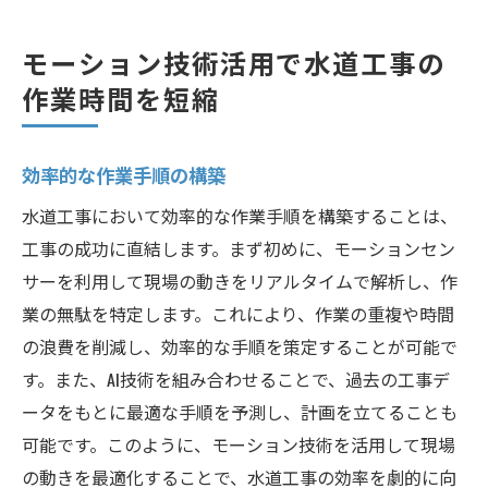
モーション技術活用で水道工事の
作業時間を短縮
効率的な作業手順の構築
水道工事において効率的な作業手順を構築することは、
工事の成功に直結します。まず初めに、モーションセン
サーを利用して現場の動きをリアルタイムで解析し、作
業の無駄を特定します。これにより、作業の重複や時間
の浪費を削減し、効率的な手順を策定することが可能で
す。また、AI技術を組み合わせることで、過去の工事デ
ータをもとに最適な手順を予測し、計画を立てることも
可能です。このように、モーション技術を活用して現場
の動きを最適化することで、水道工事の効率を劇的に向