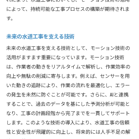
によって、持続可能な工事プロセスの構築が期待されま
す。
未来の水道工事を支える技術
未来の水道工事を支える技術として、モーション技術の
活用がますます重要になっています。モーション技術
は、作業者の動きをリアルタイムで解析し、作業効率の
向上や無駄の削減に寄与します。例えば、センサーを用
いた動きの追跡により、作業の流れを最適化し、エラー
の発生を未然に防ぐことが可能です。さらに、AIと連携
することで、過去のデータを基にした予測分析が可能と
なり、工事の計画段階から完了までを一貫してサポート
します。このような技術の導入により、水道工事の信頼
性と安全性が飛躍的に向上し、将来的には人手不足の解