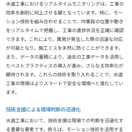
水道工事におけるリアルタイムモニタリングは、工事の
効率を劇的に向上させる鍵となっています。特に、モー
ション技術を組み合わせることで、作業員の位置や動き
をリアルタイムで把握し、工事の進捗状況を正確に確認
できます。これにより、異常が発生した際の迅速な対応
が可能となり、施工ミスを未然に防ぐことができます。
また、データの蓄積により、過去の工事データを活用し
たベストプラクティスの導入が進み、さらなる効率化が
期待されます。これらの技術を取り入れることで、水道
工事の現場はよりスマートで安全な環境へと進化してい
ます。
技術支援による現場判断の迅速化
水道工事において、技術支援は現場での判断を迅速化す
る重要な要素です。例えば、モーション技術を活用する