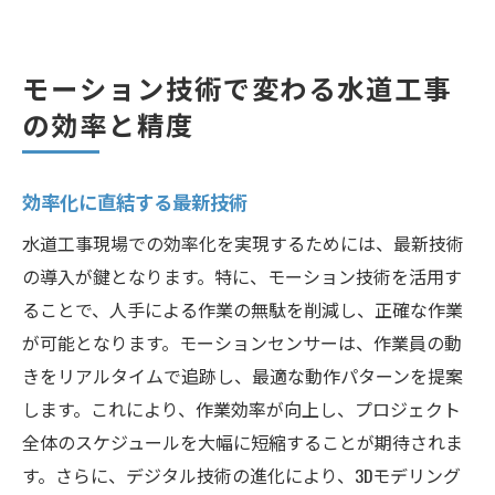
モーション技術で変わる水道工事
の効率と精度
効率化に直結する最新技術
水道工事現場での効率化を実現するためには、最新技術
の導入が鍵となります。特に、モーション技術を活用す
ることで、人手による作業の無駄を削減し、正確な作業
が可能となります。モーションセンサーは、作業員の動
きをリアルタイムで追跡し、最適な動作パターンを提案
します。これにより、作業効率が向上し、プロジェクト
全体のスケジュールを大幅に短縮することが期待されま
す。さらに、デジタル技術の進化により、3Dモデリング