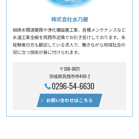
株式会社水乃屋
給排水関連業務や浄化槽設置工事、各種メンテナンスなど
水道工事全般を筑西市近隣でお引き受けしております。未
経験者の方も歓迎している求人で、働きながら地域社会の
役に立つ技術が身に付けられます。
〒308-0021
茨城県筑西市甲499-2
0296-54-6630
お問い合わせはこちら