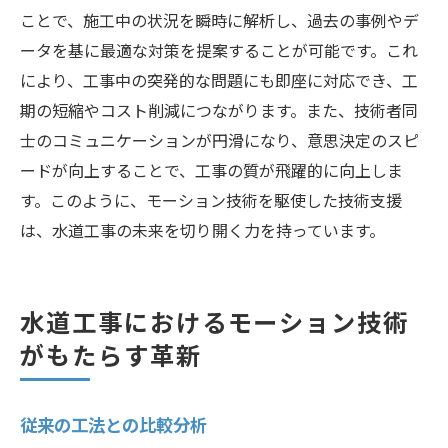
ことで、施工中の状況を瞬時に解析し、過去の事例やデ
ータを基に最適な対策を提案することが可能です。これ
により、工事中の突発的な問題にも即座に対応でき、工
期の短縮やコスト削減につながります。また、技術者同
士のコミュニケーションが円滑になり、意思決定のスピ
ードが向上することで、工事の質が飛躍的に向上しま
す。このように、モーション技術を駆使した技術支援
は、水道工事の未来を切り開く力を持っています。
水道工事におけるモーション技術
がもたらす革新
従来の工法との比較分析