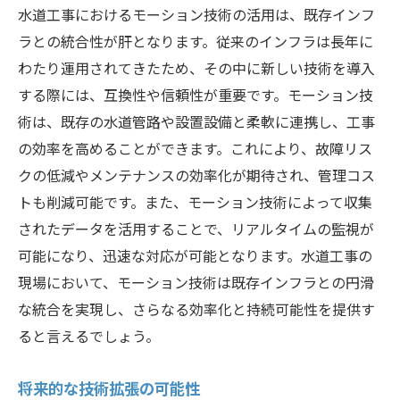
水道工事におけるモーション技術の活用は、既存インフ
ラとの統合性が肝となります。従来のインフラは長年に
わたり運用されてきたため、その中に新しい技術を導入
する際には、互換性や信頼性が重要です。モーション技
術は、既存の水道管路や設置設備と柔軟に連携し、工事
の効率を高めることができます。これにより、故障リス
クの低減やメンテナンスの効率化が期待され、管理コス
トも削減可能です。また、モーション技術によって収集
されたデータを活用することで、リアルタイムの監視が
可能になり、迅速な対応が可能となります。水道工事の
現場において、モーション技術は既存インフラとの円滑
な統合を実現し、さらなる効率化と持続可能性を提供す
ると言えるでしょう。
将来的な技術拡張の可能性