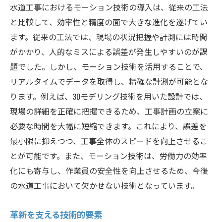
水道工事におけるモーション技術の導入は、従来の工法
と比較して、効率性と精度の面で大きな進化を遂げてい
ます。従来の工法では、現場の状況把握や計測には時間
がかかり、人的なミスによる誤差が発生しやすいのが課
題でした。しかし、モーション技術を活用することで、
リアルタイムでデータを取得し、精確な計測が可能とな
ります。例えば、3Dモデリング技術を用いた設計では、
現場の詳細を正確に把握できるため、工事計画の立案に
必要な時間を大幅に短縮できます。これにより、誤差を
最小限に抑えつつ、工事全体のスピードを向上させるこ
とが可能です。また、モーション技術は、労働力の効率
化にも寄与し、作業員の安全性を向上させるため、今後
の水道工事において欠かせない技術となっています。
革新を支える技術的要素