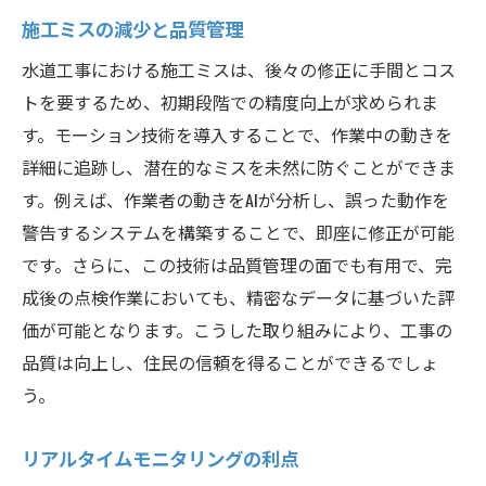
施工ミスの減少と品質管理
水道工事における施工ミスは、後々の修正に手間とコス
トを要するため、初期段階での精度向上が求められま
す。モーション技術を導入することで、作業中の動きを
詳細に追跡し、潜在的なミスを未然に防ぐことができま
す。例えば、作業者の動きをAIが分析し、誤った動作を
警告するシステムを構築することで、即座に修正が可能
です。さらに、この技術は品質管理の面でも有用で、完
成後の点検作業においても、精密なデータに基づいた評
価が可能となります。こうした取り組みにより、工事の
品質は向上し、住民の信頼を得ることができるでしょ
う。
リアルタイムモニタリングの利点