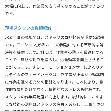
大幅に向上し、作業員の安心感を高めることができるの
です。
現場スタッフの負担軽減
水道工事の現場では、スタッフの負担軽減が重要な課題
です。モーション技術は、この問題に対する革新的な解
決策を提供します。例えば、作業者の動きを最適化する
ことで、無駄な動作を減らし、労働効率を向上させるこ
とができます。さらに、モーションセンサーによるリア
ルタイムのフィードバックは、作業者が正確かつ効率的
に作業を進めるための指針となります。これにより、身
体的な負担だけでなく、精神的なストレスも軽減され、
スタッフの作業満足度が向上します。最終的に、このよ
うな技術の活用はスタッフの疲労を減らし、工事全体の