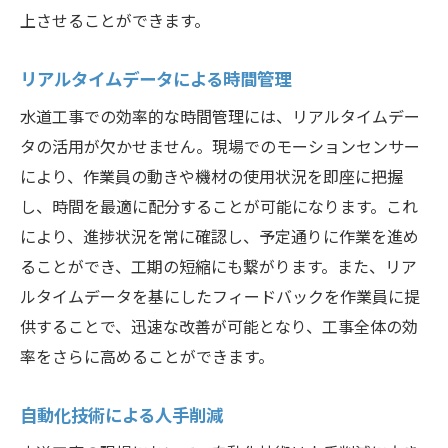
上させることができます。
リアルタイムデータによる時間管理
水道工事での効率的な時間管理には、リアルタイムデー
タの活用が欠かせません。現場でのモーションセンサー
により、作業員の動きや機材の使用状況を即座に把握
し、時間を最適に配分することが可能になります。これ
により、進捗状況を常に確認し、予定通りに作業を進め
ることができ、工期の短縮にも繋がります。また、リア
ルタイムデータを基にしたフィードバックを作業員に提
供することで、迅速な改善が可能となり、工事全体の効
率をさらに高めることができます。
自動化技術による人手削減