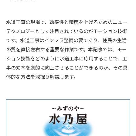
水道工事の現場で、効率性と精度を上げるためのニュー
テクノロジーとして注目されているのがモーション技術
です。水道工事はインフラ整備の要であり、住民の生活
の質を直接左右する重要な作業です。本記事では、モー
ション技術をどのように水道工事に応用することで、工
事の効率を劇的に向上させることができるのか、その具
体的な方法を深掘り解説します。