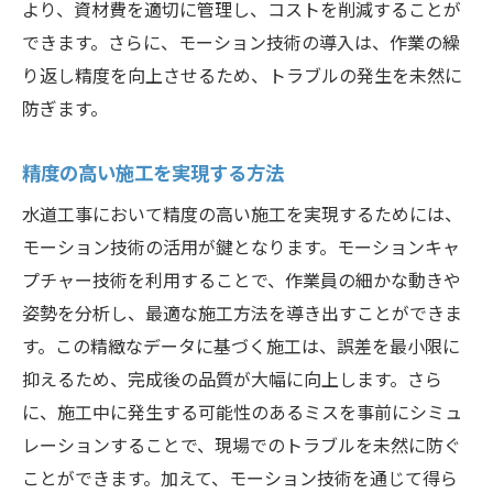
より、資材費を適切に管理し、コストを削減することが
できます。さらに、モーション技術の導入は、作業の繰
り返し精度を向上させるため、トラブルの発生を未然に
防ぎます。
精度の高い施工を実現する方法
水道工事において精度の高い施工を実現するためには、
モーション技術の活用が鍵となります。モーションキャ
プチャー技術を利用することで、作業員の細かな動きや
姿勢を分析し、最適な施工方法を導き出すことができま
す。この精緻なデータに基づく施工は、誤差を最小限に
抑えるため、完成後の品質が大幅に向上します。さら
に、施工中に発生する可能性のあるミスを事前にシミュ
レーションすることで、現場でのトラブルを未然に防ぐ
ことができます。加えて、モーション技術を通じて得ら