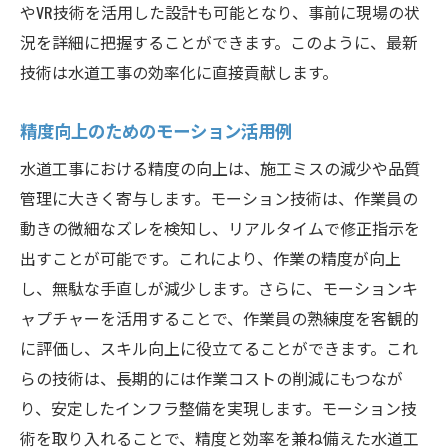
やVR技術を活用した設計も可能となり、事前に現場の状
況を詳細に把握することができます。このように、最新
技術は水道工事の効率化に直接貢献します。
精度向上のためのモーション活用例
水道工事における精度の向上は、施工ミスの減少や品質
管理に大きく寄与します。モーション技術は、作業員の
動きの微細なズレを検知し、リアルタイムで修正指示を
出すことが可能です。これにより、作業の精度が向上
し、無駄な手直しが減少します。さらに、モーションキ
ャプチャーを活用することで、作業員の熟練度を客観的
に評価し、スキル向上に役立てることができます。これ
らの技術は、長期的には作業コストの削減にもつなが
り、安定したインフラ整備を実現します。モーション技
術を取り入れることで、精度と効率を兼ね備えた水道工