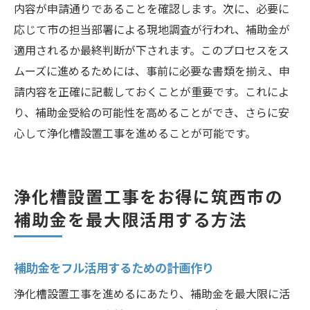
内容が申請通りであることを確認します。次に、必要に
応じて市の担当部署による現地調査が行われ、補助金が
適用されるか最終判断が下されます。このプロセスをス
ムーズに進めるためには、事前に必要な書類を揃え、申
請内容を正確に記載しておくことが重要です。これによ
り、補助金受給の可能性を高めることができ、さらに安
心して浄化槽設置工事を進めることが可能です。
浄化槽設置工事をお得に筑西市の
補助金を最大限活用する方法
補助金をフル活用するための計画作り
浄化槽設置工事を進めるにあたり、補助金を最大限に活