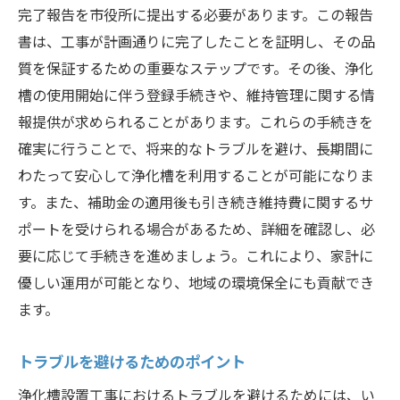
完了報告を市役所に提出する必要があります。この報告
書は、工事が計画通りに完了したことを証明し、その品
質を保証するための重要なステップです。その後、浄化
槽の使用開始に伴う登録手続きや、維持管理に関する情
報提供が求められることがあります。これらの手続きを
確実に行うことで、将来的なトラブルを避け、長期間に
わたって安心して浄化槽を利用することが可能になりま
す。また、補助金の適用後も引き続き維持費に関するサ
ポートを受けられる場合があるため、詳細を確認し、必
要に応じて手続きを進めましょう。これにより、家計に
優しい運用が可能となり、地域の環境保全にも貢献でき
ます。
トラブルを避けるためのポイント
浄化槽設置工事におけるトラブルを避けるためには、い