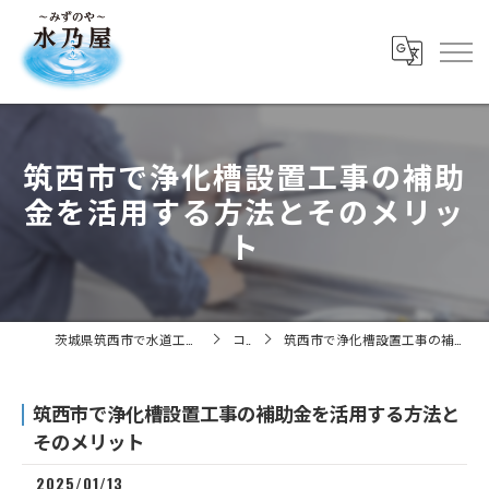
筑西市で浄化槽設置工事の補助
金を活用する方法とそのメリッ
ト
茨城県筑西市で水道工事の求人なら株式会社水乃屋
コラム
筑西市で浄化槽設置工事の補助金を活用する方法とそのメリット
筑西市で浄化槽設置工事の補助金を活用する方法と
そのメリット
2025/01/13