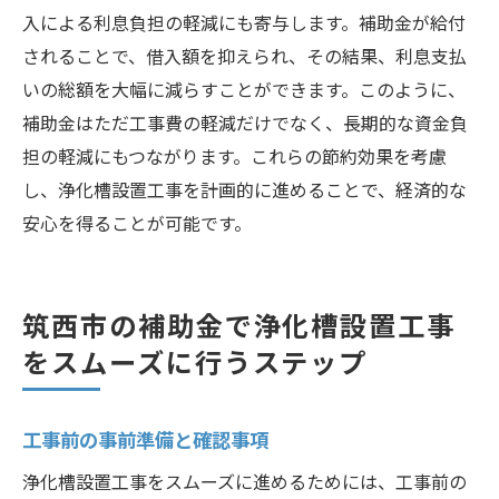
入による利息負担の軽減にも寄与します。補助金が給付
されることで、借入額を抑えられ、その結果、利息支払
いの総額を大幅に減らすことができます。このように、
補助金はただ工事費の軽減だけでなく、長期的な資金負
担の軽減にもつながります。これらの節約効果を考慮
し、浄化槽設置工事を計画的に進めることで、経済的な
安心を得ることが可能です。
筑西市の補助金で浄化槽設置工事
をスムーズに行うステップ
工事前の事前準備と確認事項
浄化槽設置工事をスムーズに進めるためには、工事前の