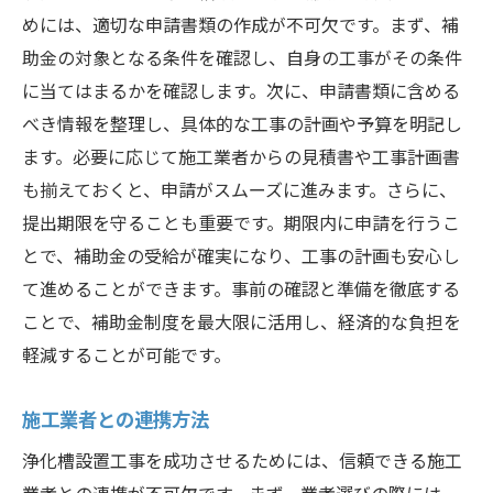
めには、適切な申請書類の作成が不可欠です。まず、補
助金の対象となる条件を確認し、自身の工事がその条件
に当てはまるかを確認します。次に、申請書類に含める
べき情報を整理し、具体的な工事の計画や予算を明記し
ます。必要に応じて施工業者からの見積書や工事計画書
も揃えておくと、申請がスムーズに進みます。さらに、
提出期限を守ることも重要です。期限内に申請を行うこ
とで、補助金の受給が確実になり、工事の計画も安心し
て進めることができます。事前の確認と準備を徹底する
ことで、補助金制度を最大限に活用し、経済的な負担を
軽減することが可能です。
施工業者との連携方法
浄化槽設置工事を成功させるためには、信頼できる施工
業者との連携が不可欠です。まず、業者選びの際には、