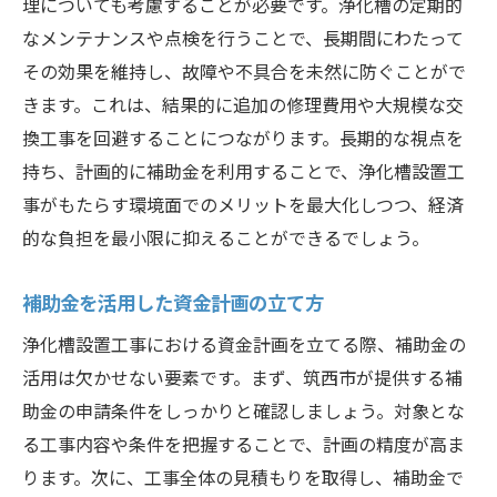
理についても考慮することが必要です。浄化槽の定期的
なメンテナンスや点検を行うことで、長期間にわたって
その効果を維持し、故障や不具合を未然に防ぐことがで
きます。これは、結果的に追加の修理費用や大規模な交
換工事を回避することにつながります。長期的な視点を
持ち、計画的に補助金を利用することで、浄化槽設置工
事がもたらす環境面でのメリットを最大化しつつ、経済
的な負担を最小限に抑えることができるでしょう。
補助金を活用した資金計画の立て方
浄化槽設置工事における資金計画を立てる際、補助金の
活用は欠かせない要素です。まず、筑西市が提供する補
助金の申請条件をしっかりと確認しましょう。対象とな
る工事内容や条件を把握することで、計画の精度が高ま
ります。次に、工事全体の見積もりを取得し、補助金で