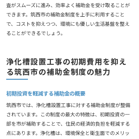
査がスムーズに進み、効率よく補助金を受け取ることが
できます。筑西市の補助金制度を上手に利用すること
で、コストを抑えつつ、環境にも優しい生活基盤を整え
ることができるでしょう。
浄化槽設置工事の初期費用を抑え
る筑西市の補助金制度の魅力
初期投資を軽減する補助金の概要
筑西市では、浄化槽設置工事に対する補助金制度が整備
されています。この制度の最大の特徴は、初期投資の一
部を市が補助することで、住民の経済的負担を軽減する
点にあります。浄化槽は、環境保全と衛生面でのメリッ