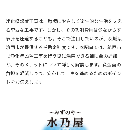
浄化槽設置工事は、環境にやさしく衛生的な生活を支え
る重要な工事です。しかし、その初期費用は少なからず
家計を圧迫することも。そこで注目したいのが、茨城県
筑西市が提供する補助金制度です。本記事では、筑西市
で浄化槽設置工事を行う際に活用できる補助金の詳細
と、そのメリットについて詳しく解説します。資金面の
負担を軽減しつつ、安心して工事を進めるためのポイン
トをお伝えします。