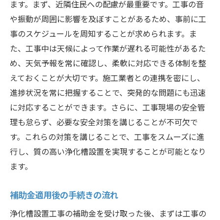
ます。まず、近隣住民への配慮が最重要です。工事の音
や振動が周囲に影響を及ぼすことがあるため、事前に工
事のスケジュールを周知することが求められます。ま
た、工事中は天候によって作業が遅れる可能性があるた
め、天気予報を常に確認し、柔軟に対応できる体制を整
えておくことが大切です。施工業者との連携を密にし、
進捗状況を常に把握することで、突発的な問題にも迅速
に対応することができます。さらに、工事現場の安全管
理も怠らず、必要な安全対策を講じることが不可欠で
す。これらの対策を講じることで、工事をスムーズに進
行し、質の高い浄化槽設置を実現することが可能となり
ます。
補助金適用後の手続きの流れ
浄化槽設置工事の補助金を受け取った後、まずは工事の