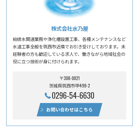
株式会社水乃屋
給排水関連業務や浄化槽設置工事、各種メンテナンスなど
水道工事全般を筑西市近隣でお引き受けしております。未
経験者の方も歓迎している求人で、働きながら地域社会の
役に立つ技術が身に付けられます。
〒308-0021
茨城県筑西市甲499-2
0296-54-6630
お問い合わせはこちら