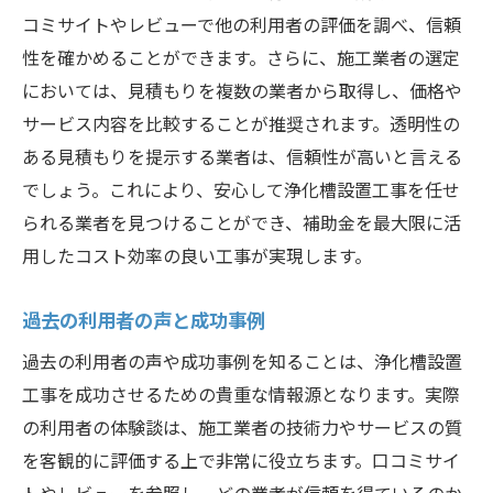
コミサイトやレビューで他の利用者の評価を調べ、信頼
性を確かめることができます。さらに、施工業者の選定
においては、見積もりを複数の業者から取得し、価格や
サービス内容を比較することが推奨されます。透明性の
ある見積もりを提示する業者は、信頼性が高いと言える
でしょう。これにより、安心して浄化槽設置工事を任せ
られる業者を見つけることができ、補助金を最大限に活
用したコスト効率の良い工事が実現します。
過去の利用者の声と成功事例
過去の利用者の声や成功事例を知ることは、浄化槽設置
工事を成功させるための貴重な情報源となります。実際
の利用者の体験談は、施工業者の技術力やサービスの質
を客観的に評価する上で非常に役立ちます。口コミサイ
トやレビューを参照し、どの業者が信頼を得ているのか