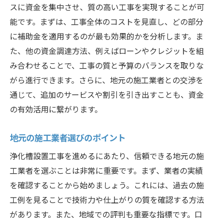
スに資金を集中させ、質の高い工事を実現することが可
能です。まずは、工事全体のコストを見直し、どの部分
に補助金を適用するのが最も効果的かを分析します。ま
た、他の資金調達方法、例えばローンやクレジットを組
み合わせることで、工事の質と予算のバランスを取りな
がら進行できます。さらに、地元の施工業者との交渉を
通じて、追加のサービスや割引を引き出すことも、資金
の有効活用に繋がります。
地元の施工業者選びのポイント
浄化槽設置工事を進めるにあたり、信頼できる地元の施
工業者を選ぶことは非常に重要です。まず、業者の実績
を確認することから始めましょう。これには、過去の施
工例を見ることで技術力や仕上がりの質を確認する方法
があります。また、地域での評判も重要な指標です。口