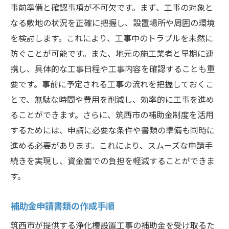
事前準備と確認事項が不可欠です。まず、工事の対象と
なる敷地の状況を正確に把握し、設置場所や周囲の環境
を検討します。これにより、工事中のトラブルを未然に
防ぐことが可能です。また、地元の施工業者と早期に連
携し、具体的な工事日程や工事内容を確認することも重
要です。事前に予定される工事の流れを把握しておくこ
とで、無駄な時間や費用を削減し、効率的に工事を進め
ることができます。さらに、筑西市の補助金制度を活用
するためには、申請に必要な条件や書類の準備も同時に
進める必要があります。これにより、スムーズな申請手
続きを実現し、資金面での負担を軽減することができま
す。
補助金申請書類の作成手順
筑西市が提供する浄化槽設置工事の補助金を受け取るた