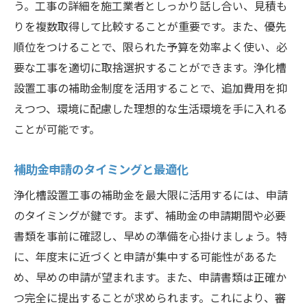
う。工事の詳細を施工業者としっかり話し合い、見積も
りを複数取得して比較することが重要です。また、優先
順位をつけることで、限られた予算を効率よく使い、必
要な工事を適切に取捨選択することができます。浄化槽
設置工事の補助金制度を活用することで、追加費用を抑
えつつ、環境に配慮した理想的な生活環境を手に入れる
ことが可能です。
補助金申請のタイミングと最適化
浄化槽設置工事の補助金を最大限に活用するには、申請
のタイミングが鍵です。まず、補助金の申請期間や必要
書類を事前に確認し、早めの準備を心掛けましょう。特
に、年度末に近づくと申請が集中する可能性があるた
め、早めの申請が望まれます。また、申請書類は正確か
つ完全に提出することが求められます。これにより、審