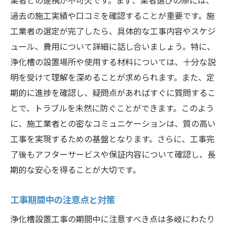
過去の施工実績や口コミを確認することが重要です。施
工業者の選定が完了したら、具体的な工事内容やスケジ
ュール、費用について詳細に話し合いましょう。特に、
浄化槽の設置場所や使用する材料については、十分な説
明を受けて理解を深めることが求められます。また、定
期的に進捗を確認し、疑問点があればすぐに質問するこ
とで、トラブルを未然に防ぐことができます。このよう
に、施工業者との密なコミュニケーションは、質の高い
工事を実現するための基盤となります。さらに、工事完
了後もアフターサービスや保証内容について確認し、長
期的な安心を得ることが大切です。
工事期間中の注意点と対策
浄化槽設置工事の期間中に注意すべき点は多岐にわたり