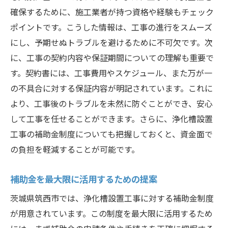
確保するために、施工業者が持つ資格や経験もチェック
ポイントです。こうした情報は、工事の進行をスムーズ
にし、予期せぬトラブルを避けるために不可欠です。次
に、工事の契約内容や保証期間についての理解も重要で
す。契約書には、工事費用やスケジュール、また万が一
の不具合に対する保証内容が明記されています。これに
より、工事後のトラブルを未然に防ぐことができ、安心
して工事を任せることができます。さらに、浄化槽設置
工事の補助金制度についても把握しておくと、資金面で
の負担を軽減することが可能です。
補助金を最大限に活用するための提案
茨城県筑西市では、浄化槽設置工事に対する補助金制度
が用意されています。この制度を最大限に活用するため