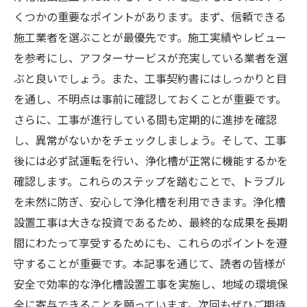
くつかの重要なポイントがあります。まず、信頼できる
施工業者を選ぶことが最優先です。施工実績やレビュー
を参考にし、アフターサービスが充実している業者を選
ぶと良いでしょう。また、工事契約書にはしっかりと目
を通し、不明点は事前に確認しておくことが重要です。
さらに、工事が進行している間も定期的に進捗を確認
し、異常がないかをチェックしましょう。そして、工事
後には必ず試運転を行い、浄化槽が正常に機能するかを
確認します。これらのステップを踏むことで、トラブル
を未然に防ぎ、安心して浄化槽を利用できます。浄化槽
設置工事は大きな投資であるため、最終的な成果を長期
間にわたって享受するためにも、これらのポイントを遵
守することが重要です。本記事を通じて、読者の皆様が
安全で効率的な浄化槽設置工事を実施し、地域の環境保
全に寄与できることを願っています。次回もぜひご期待