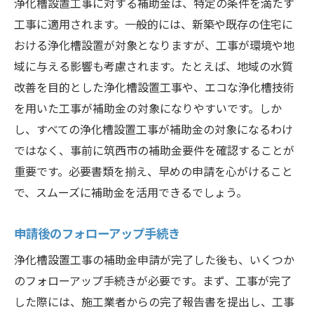
浄化槽設置工事に対する補助金は、特定の条件を満たす
市民向け説明会の情報
工事に適用されます。一般的には、新築や既存の住宅に
おける浄化槽設置が対象となりますが、工事が環境や地
域に与える影響も考慮されます。たとえば、地域の水質
改善を目的とした浄化槽設置工事や、エコな浄化槽技術
を用いた工事が補助金の対象になりやすいです。しか
し、すべての浄化槽設置工事が補助金の対象になるわけ
ではなく、事前に筑西市の補助金要件を確認することが
重要です。必要書類を揃え、早めの申請を心がけること
で、スムーズに補助金を活用できるでしょう。
申請後のフォローアップ手続き
浄化槽設置工事の補助金申請が完了した後も、いくつか
のフォローアップ手続きが必要です。まず、工事が完了
した際には、施工業者からの完了報告書を提出し、工事