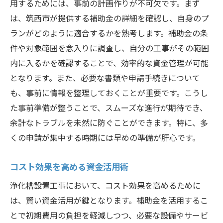
用するためには、事前の計画作りが不可欠です。まず
は、筑西市が提供する補助金の詳細を確認し、自身のプ
ランがどのように適合するかを熟考します。補助金の条
件や対象範囲を念入りに調査し、自分の工事がその範囲
内に入るかを確認することで、効率的な資金管理が可能
となります。また、必要な書類や申請手続きについて
も、事前に情報を整理しておくことが重要です。こうし
た事前準備が整うことで、スムーズな進行が期待でき、
余計なトラブルを未然に防ぐことができます。特に、多
くの申請が集中する時期には早めの準備が肝心です。
コスト効果を高める資金活用術
浄化槽設置工事において、コスト効果を高めるために
は、賢い資金活用が鍵となります。補助金を活用するこ
とで初期費用の負担を軽減しつつ、必要な設備やサービ