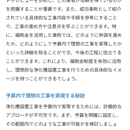
を把握することが重要です。また、成功事例として紹介
されている具体的な工事内容や手順を参考にすること
で、工事の進め方や注意点を学ぶことができます。特
に、補助金を活用した事例では、どのように申請を進め
たか、どのようにして予算内で理想の工事を実現したか
といった詳細を知ることができ、今後の工程に役立てる
ことができます。これにより、補助金制度を有効に活用
し、理想的な浄化槽設置工事を行うための具体的なイメ
ージを持つことができるでしょう。
予算内で理想の工事を実現する秘訣
浄化槽設置工事を予算内で実現するためには、計画的な
アプローチが不可欠です。まず、予算を明確に設定し、
その範囲内でどのような工事が可能かを検討しましょ