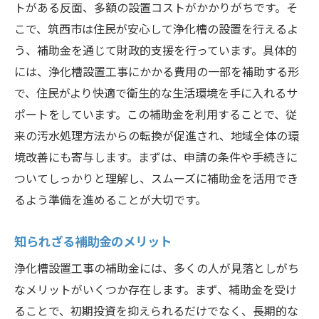
トがある反面、多額の設置コストがかかりがちです。そ
こで、筑西市は住民が安心して浄化槽の設置を行えるよ
う、補助金を通じて財政的支援を行っています。具体的
には、浄化槽設置工事にかかる費用の一部を補助する形
で、住民がより快適で衛生的な生活環境を手に入れるサ
ポートをしています。この補助金を利用することで、従
来の汚水処理方法からの転換が促進され、地域全体の環
境改善にも寄与します。まずは、申請の条件や手続きに
ついてしっかりと理解し、スムーズに補助金を活用でき
るよう準備を進めることが大切です。
知られざる補助金のメリット
浄化槽設置工事の補助金には、多くの人が見落としがち
なメリットがいくつか存在します。まず、補助金を受け
ることで、初期投資を抑えられるだけでなく、長期的な