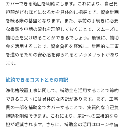
カバーできる範囲を明確にします。これにより、自己負
担額がどれほどになるかを具体的に把握でき、資金計画
を練る際の基盤となります。また、事前の手続きに必要
な書類や申請の流れを理解しておくことで、スムーズに
補助金を受け取ることができるでしょう。最後に、補助
金を活用することで、資金負担を軽減し、計画的に工事
を進めるための安心感を得られるというメリットがあり
ます。
節約できるコストとその内訳
浄化槽設置工事に関して、補助金を活用することで節約
できるコストには具体的な内訳があります。まず、工事
費の一部を補助金でカバーすることで、実質的な自己負
担額を削減できます。これにより、家計への直接的な負
担が軽減されます。さらに、補助金の活用はローンや借