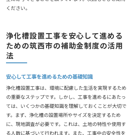
ください。
浄化槽設置工事を安心して進める
ための筑西市の補助金制度の活用
法
安心して工事を進めるための基礎知識
浄化槽設置工事は、環境に配慮した生活を実現するため
の重要なステップです。しかし、工事を進めるにあたっ
ては、いくつかの基礎知識を理解しておくことが大切で
す。まず、浄化槽の設置場所やサイズを決定するため
に、現地調査が必要です。これは、土地の特性や使用す
る人数に基づいて行われます。また、工事中の安全性を