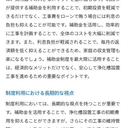
が提供する補助金を利用することで、初期投資を軽減で
きるだけでなく、工事費をローンで賄う場合には利息の
負担も抑えることが可能です。補助金を活用し、効率的
に工事を計画することで、全体のコストを大幅に削減で
きます。また、利息負担が軽減されることで、毎月の返
済額を低く抑えることができるため、家庭の収支管理も
楽になるでしょう。補助金制度を最大限に活用すること
は、経済的なメリットだけでなく、安心して浄化槽設置
工事を進めるための重要なポイントです。
制度利用における長期的な視点
制度利用においては、長期的な視点を持つことが重要で
す。補助金を活用することで、浄化槽設置工事の初期費
用を抑えることができますが、さらにその工事の維持管