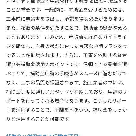
には、まず補助金の申請条件や手続きを正確に把握する
ことが重要です。一般的に、補助金を受けるためには、
工事前に申請書を提出し、承認を得る必要があります。
また、複数の条件を満たすことで、補助金の額が増える
こともあります。このため、申請前に詳細なガイドライ
ンを確認し、自身の状況に合った最適な申請プランを立
てることが推奨されます。さらに、工事を依頼する業者
選びも補助金活用のポイントです。信頼できる業者を選
ぶことで、補助金申請の手続きがスムーズに進むだけで
なく、工事の品質も保証されます。施工業者の中には、
補助金制度に詳しいスタッフが在籍しており、申請のサ
ポートを行ってくれる場合もあります。こうしたサポー
トを活用することで、手間を省きつつ、補助金をしっか
りと活用することが可能です。